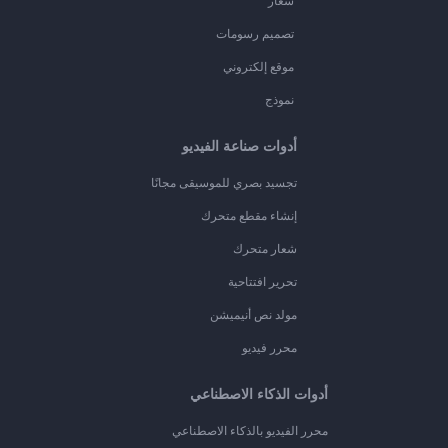
شعار
تصميم رسومات
موقع إلكتروني
نموذج
أدوات صناعة الفيديو
تجسيد بصري للموسيقى مجانًا
إنشاء مقطع متحرك
شعار متحرك
تحرير افتتاحية
مولد نص أنيميشن
محرر فيديو
أدوات الذكاء الاصطناعي
محرر الفيديو بالذكاء الاصطناعي