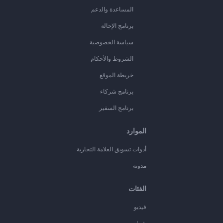
المساعدة والدعم
برنامج الإحالة
سياسة الخصوصية
الشروط والأحكام
خريطة الموقع
برنامج شركاء
برنامج السفير
الموارد
أدوات تسويق العلامة التجارية
مدونة
الفئات
فيديو