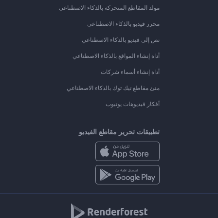
مولد المقاطع المتحركة بالذكاء الاصطناعي
محرر فيديو بالذكاء الاصطناعي
نص إلى فيديو بالذكاء الاصطناعي
أداة إنشاء المواقع بالذكاء الاصطناعي
أداة إنشاء أسماء شركات
منئ مقاطع تيك توك بالذكاء الاصطناعي
أفكار فيديوهات يوتيوب
تطبيقات تحرير مقاطع الفيديو