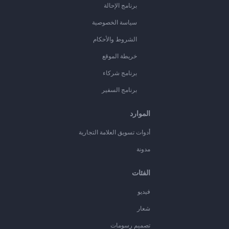
برنامج الإحالة
سياسة الخصوصية
الشروط والأحكام
خريطة الموقع
برنامج شركاء
برنامج السفير
الموارد
أدوات تسويق العلامة التجارية
مدونة
الفئات
فيديو
شعار
تصميم رسومات