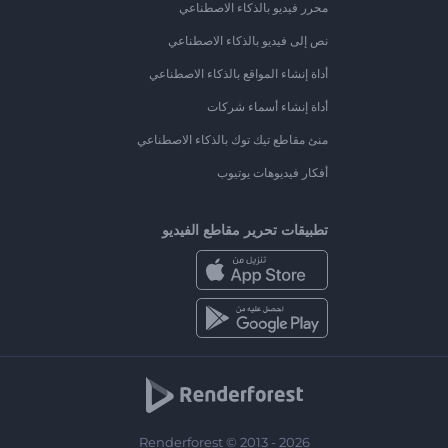
محرر فيديو بالذكاء الاصطناعي
نص إلى فيديو بالذكاء الاصطناعي
أداة إنشاء المواقع بالذكاء الاصطناعي
أداة إنشاء أسماء شركات
منئ مقاطع تيك توك بالذكاء الاصطناعي
أفكار فيديوهات يوتيوب
تطبيقات تحرير مقاطع الفيديو
Renderforest © 2013 - 2026