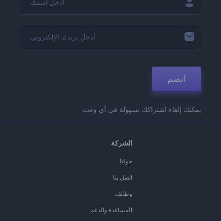
انضم
يمكنك إلغاء اشتراكك بسهولة في أي وقت.
الشركة
حولنا
اتصل بنا
وظائف
المساعدة والدعم