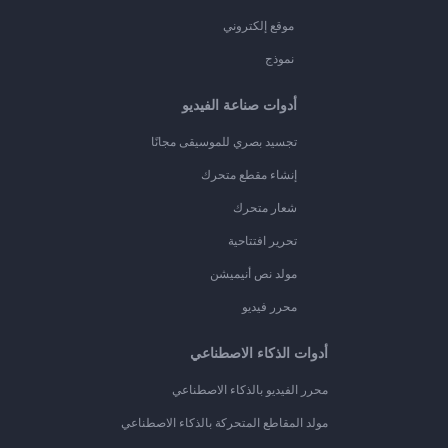
موقع إلكتروني
نموذج
أدوات صناعة الفيديو
تجسيد بصري للموسيقى مجانًا
إنشاء مقطع متحرك
شعار متحرك
تحرير افتتاحية
مولد نص أنيميشن
محرر فيديو
أدوات الذكاء الاصطناعي
محرر الفيديو بالذكاء الاصطناعي
مولد المقاطع المتحركة بالذكاء الاصطناعي