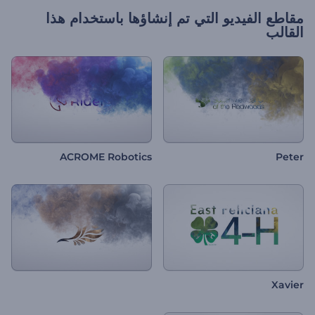
مقاطع الفيديو التي تم إنشاؤها باستخدام هذا
القالب
ACROME Robotics
Peter
Xavier