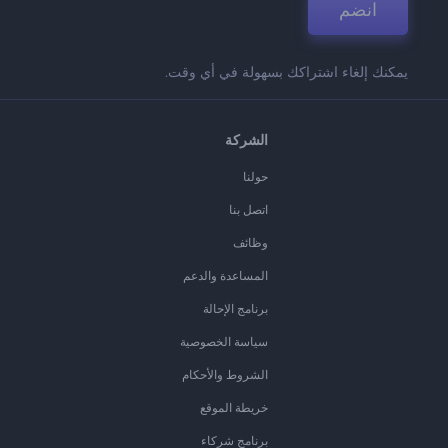
انضم
يمكنك إلغاء اشتراكك بسهولة في أي وقت.
الشركة
حولنا
اتصل بنا
وظائف
المساعدة والدعم
برنامج الإحالة
سياسة الخصوصية
الشروط والأحكام
خريطة الموقع
برنامج شركاء