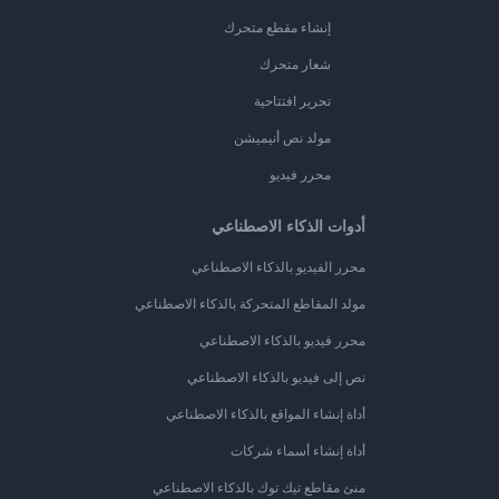
إنشاء مقطع متحرك
شعار متحرك
تحرير افتتاحية
مولد نص أنيميشن
محرر فيديو
أدوات الذكاء الاصطناعي
محرر الفيديو بالذكاء الاصطناعي
مولد المقاطع المتحركة بالذكاء الاصطناعي
محرر فيديو بالذكاء الاصطناعي
نص إلى فيديو بالذكاء الاصطناعي
أداة إنشاء المواقع بالذكاء الاصطناعي
أداة إنشاء أسماء شركات
منئ مقاطع تيك توك بالذكاء الاصطناعي