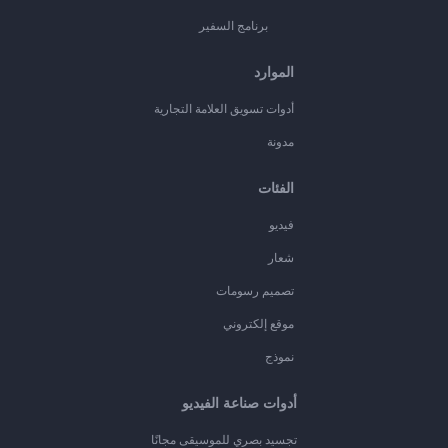
برنامج السفير
الموارد
أدوات تسويق العلامة التجارية
مدونة
الفئات
فيديو
شعار
تصميم رسومات
موقع إلكتروني
نموذج
أدوات صناعة الفيديو
تجسيد بصري للموسيقى مجانًا