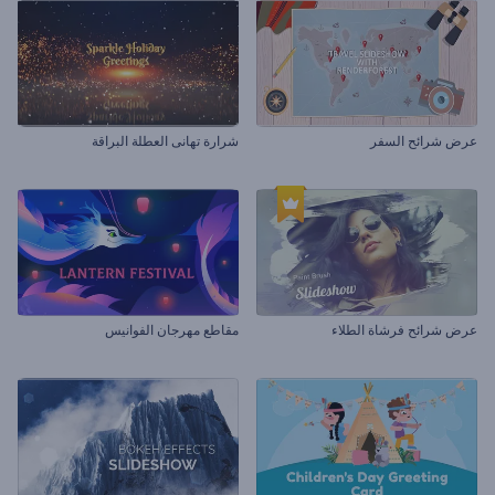
عرض شرائح السفر
شرارة تهانى العطلة البراقة
عرض شرائح فرشاة الطلاء
مقاطع مهرجان الفوانيس