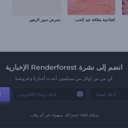
افتتاحية بطاقة عيد الحب
معرض صور الزهور
انضم إلى نشرة Renderforest الإخبارية
كن من بين أوائل من يستلمون أحدث أخبارنا وعروضنا
ا
يمكنك إلغاء اشتراكك بسهولة في أي وقت.