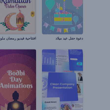
دعوة حفل عيد ميلاد
افتتاحية فيديو رمضان ملون