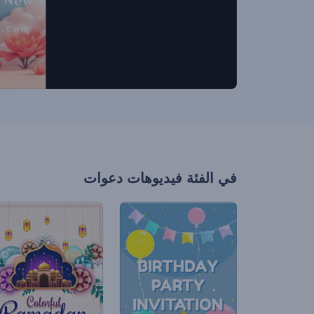
في الفئة
فيديوهات دعوات