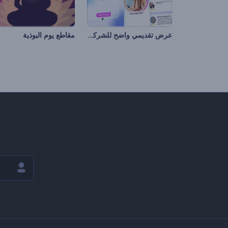
عرض تقديمي واضح للشركات
مقاطع يوم البوذية