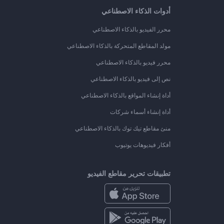
أدوات الذكاء الاصطناعي
محرر الفيديو بالذكاء الاصطناعي
مولد المقاطع المتحركة بالذكاء الاصطناعي
محرر فيديو بالذكاء الاصطناعي
نص إلى فيديو بالذكاء الاصطناعي
أداة إنشاء المواقع بالذكاء الاصطناعي
أداة إنشاء أسماء شركات
منئ مقاطع تيك توك بالذكاء الاصطناعي
أفكار فيديوهات يوتيوب
تطبيقات تحرير مقاطع الفيديو