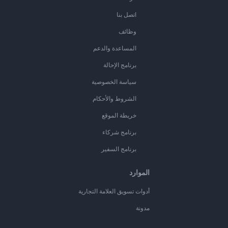
اتصل بنا
وظائف
المساعدة والدعم
برنامج الإحالة
سياسة الخصوصية
الشروط والأحكام
خريطة الموقع
برنامج شركاء
برنامج السفير
الموارد
أدوات تسويق العلامة التجارية
مدونة