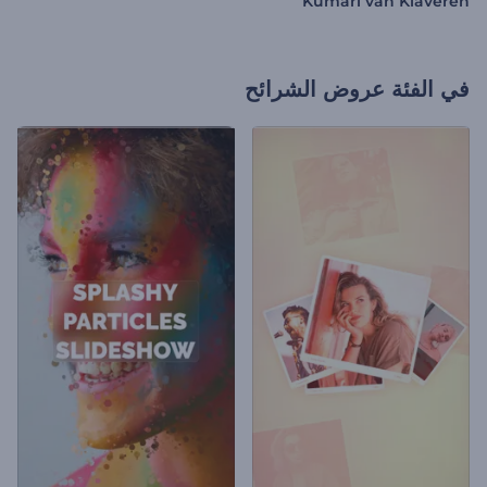
Kumari van Klaveren
في الفئة
عروض الشرائح