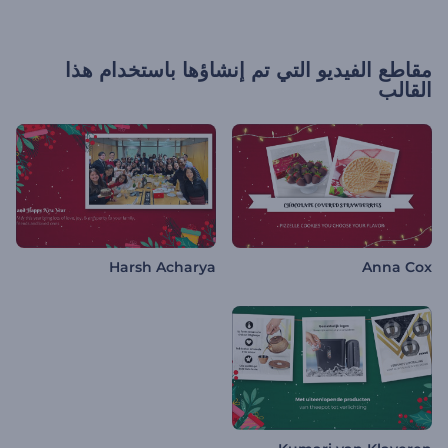
مقاطع الفيديو التي تم إنشاؤها باستخدام هذا
القالب
Harsh Acharya
Anna Cox