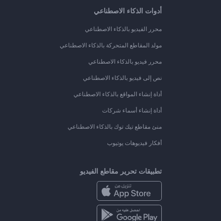
أدوات الذكاء الاصطناعي
محرر الفيديو بالذكاء الاصطناعي
مولد المقاطع المتحركة بالذكاء الاصطناعي
محرر فيديو بالذكاء الاصطناعي
نص إلى فيديو بالذكاء الاصطناعي
أداة إنشاء المواقع بالذكاء الاصطناعي
أداة إنشاء أسماء شركات
منئ مقاطع تيك توك بالذكاء الاصطناعي
أفكار فيديوهات يوتيوب
تطبيقات تحرير مقاطع الفيديو