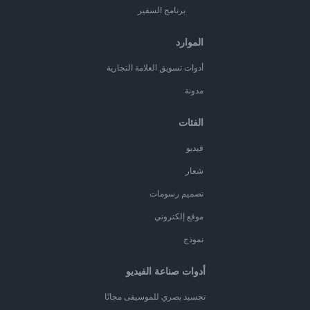
برنامج السفير
الموارد
أدوات تسويق العلامة التجارية
مدونة
الفئات
فيديو
شعار
تصميم رسومات
موقع إلكتروني
نموذج
أدوات صناعة الفيديو
تجسيد بصري للموسيقى مجانًا