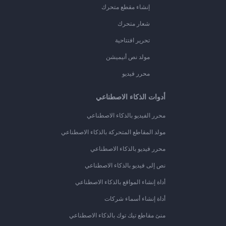
إنشاء مقطع متحرك
شعار متحرك
تحرير افتتاحية
مولد نص أنيميشن
محرر فيديو
أدوات الذكاء الاصطناعي
محرر الفيديو بالذكاء الاصطناعي
مولد المقاطع المتحركة بالذكاء الاصطناعي
محرر فيديو بالذكاء الاصطناعي
نص إلى فيديو بالذكاء الاصطناعي
أداة إنشاء المواقع بالذكاء الاصطناعي
أداة إنشاء أسماء شركات
منئ مقاطع تيك توك بالذكاء الاصطناعي