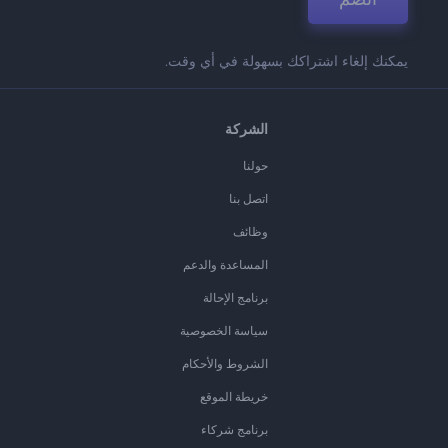
يمكنك إلغاء اشتراكك بسهولة في أي وقت.
الشركة
حولنا
اتصل بنا
وظائف
المساعدة والدعم
برنامج الإحالة
سياسة الخصوصية
الشروط والأحكام
خريطة الموقع
برنامج شركاء