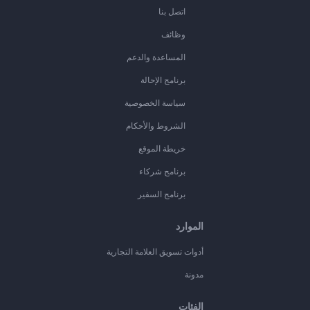
اتصل بنا
وظائف
المساعدة والدعم
برنامج الإحالة
سياسة الخصوصية
الشروط والأحكام
خريطة الموقع
برنامج شركاء
برنامج السفير
الموارد
أدوات تسويق العلامة التجارية
مدونة
الفئات