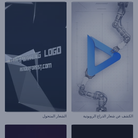
الكشف عن شعار الذراع الروبوتية
الشعار المتحول