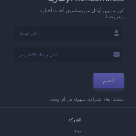
كن من بين أوائل من يستلمون أحدث أخبارنا
وعروضنا
انضم
يمكنك إلغاء اشتراكك بسهولة في أي وقت.
الشركة
حولنا