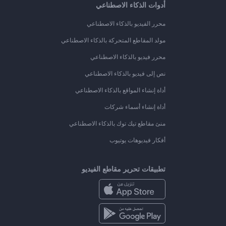
أدوات الذكاء الاصطناعي
محرر الفيديو بالذكاء الاصطناعي
مولد المقاطع المتحركة بالذكاء الاصطناعي
محرر فيديو بالذكاء الاصطناعي
نص إلى فيديو بالذكاء الاصطناعي
أداة إنشاء المواقع بالذكاء الاصطناعي
أداة إنشاء أسماء شركات
منئ مقاطع تيك توك بالذكاء الاصطناعي
أفكار فيديوهات يوتيوب
تطبيقات تحرير مقاطع الفيديو