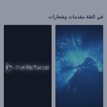
في الفئة
مقدمات وشعارات