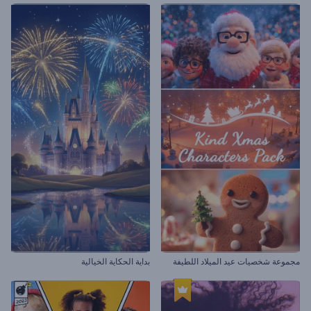
مجموعة شخصيات عيد الميلاد اللطيفة
بداية الحكاية الخيالية