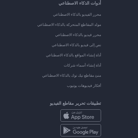
أدوات الذكاء الاصطناعي
محرر الفيديو بالذكاء الاصطناعي
مولد المقاطع المتحركة بالذكاء الاصطناعي
محرر فيديو بالذكاء الاصطناعي
نص إلى فيديو بالذكاء الاصطناعي
أداة إنشاء المواقع بالذكاء الاصطناعي
أداة إنشاء أسماء شركات
منئ مقاطع تيك توك بالذكاء الاصطناعي
أفكار فيديوهات يوتيوب
تطبيقات تحرير مقاطع الفيديو