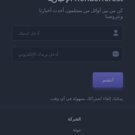
كن من بين أوائل من يستلمون أحدث أخبارنا
وعروضنا
انضم
يمكنك إلغاء اشتراكك بسهولة في أي وقت.
الشركة
حولنا