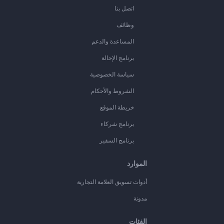
اتصل بنا
وظائف
المساعدة والدعم
برنامج الإحالة
سياسة الخصوصية
الشروط والأحكام
خريطة الموقع
برنامج شركاء
برنامج السفير
الموارد
أدوات تسويق العلامة التجارية
مدونة
الفئات