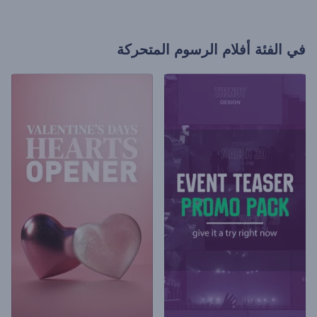
في الفئة
أفلام الرسوم المتحركة