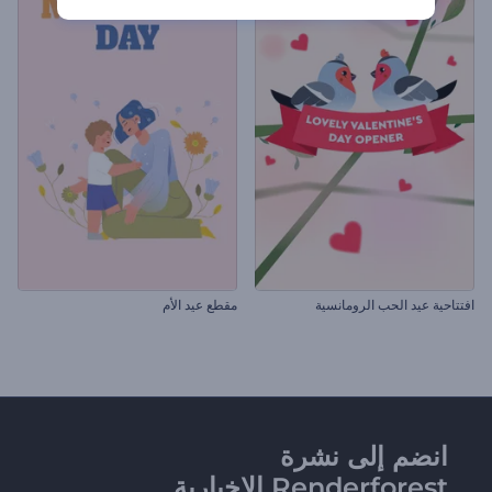
افتتاحية عيد الحب الرومانسية
مقطع عيد الأم
انضم إلى نشرة
Renderforest الإخبارية