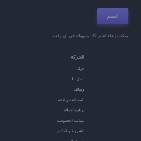
انضم
يمكنك إلغاء اشتراكك بسهولة في أي وقت.
الشركة
حولنا
اتصل بنا
وظائف
المساعدة والدعم
برنامج الإحالة
سياسة الخصوصية
الشروط والأحكام