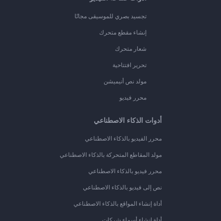
تجسيد بصري للموسيقى مجانًا
إنشاء مقطع متحرك
شعار متحرك
تحرير افتتاحية
مولد نص أنيميشن
محرر فيديو
أدوات الذكاء الاصطناعي
محرر الفيديو بالذكاء الاصطناعي
مولد المقاطع المتحركة بالذكاء الاصطناعي
محرر فيديو بالذكاء الاصطناعي
نص إلى فيديو بالذكاء الاصطناعي
أداة إنشاء المواقع بالذكاء الاصطناعي
أداة إنشاء أسماء شركات