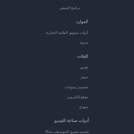
برنامج السفير
الموارد
أدوات تسويق العلامة التجارية
مدونة
الفئات
فيديو
شعار
تصميم رسومات
موقع إلكتروني
نموذج
أدوات صناعة الفيديو
تجسيد بصري للموسيقى مجانًا