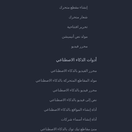
إنشاء مقطع متحرك
شعار متحرك
تحرير افتتاحية
مولد نص أنيميشن
محرر فيديو
أدوات الذكاء الاصطناعي
محرر الفيديو بالذكاء الاصطناعي
مولد المقاطع المتحركة بالذكاء الاصطناعي
محرر فيديو بالذكاء الاصطناعي
نص إلى فيديو بالذكاء الاصطناعي
أداة إنشاء المواقع بالذكاء الاصطناعي
أداة إنشاء أسماء شركات
منئ مقاطع تيك توك بالذكاء الاصطناعي