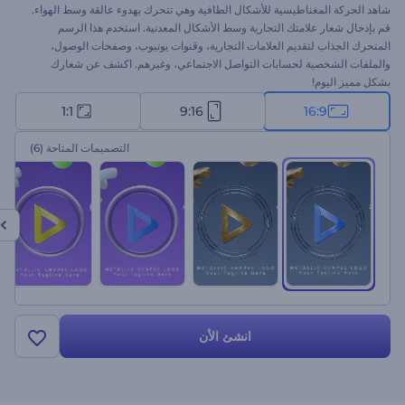
شاهد الحركة المغناطيسية للأشكال الطافية وهي تتحرك بهدوء عالقة وسط الهواء.
قم بإدخال شعار علامتك التجارية وسط الأشكال المعدنية. استخدم هذا الرسم
المتحرك الجذاب لتقديم العلامات التجارية، وقنوات يوتيوب، وصفحات الوصول،
والملفات الشخصية لحسابات التواصل الاجتماعي، وغيرهم. اكشف عن شعارك
بشكل مميز اليوم!
1:1
9:16
16:9
التصميمات المتاحة
(6)
انشئ الأن