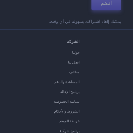
انضم
يمكنك إلغاء اشتراكك بسهولة في أي وقت.
الشركة
حولنا
اتصل بنا
وظائف
المساعدة والدعم
برنامج الإحالة
سياسة الخصوصية
الشروط والأحكام
خريطة الموقع
برنامج شركاء