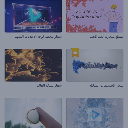
مقطع متحرك لعيد الحب
شعار محطة لوحة الإعلانات الملهم
شعار الجسيمات السائلة
شعار شبكة العالم