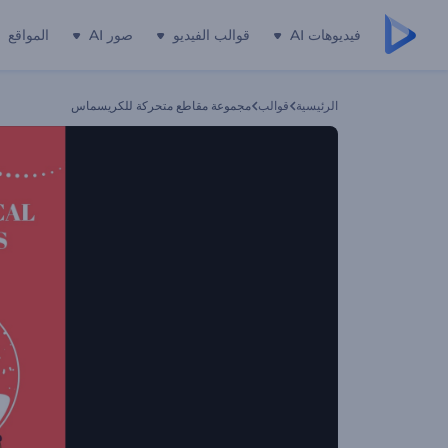
فيديوهات AI
قوالب الفيديو
صور AI
المواقع
الرئيسية
قوالب
مجموعة مقاطع متحركة للكريسماس