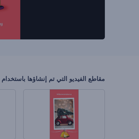
مقاطع الفيديو التي تم إنشاؤها باستخدام 