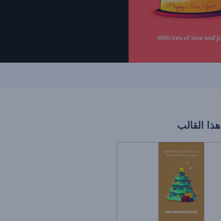
هذا القالب