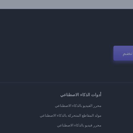
نضم
أدوات الذكاء الاصطناعي
محرر الفيديو بالذكاء الاصطناعي
مولد المقاطع المتحركة بالذكاء الاصطناعي
محرر فيديو بالذكاء الاصطناعي