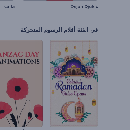
carla
Dejan Djukic
في الفئة
أفلام الرسوم المتحركة