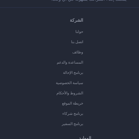
الشركة
حولنا
اتصل بنا
وظائف
المساعدة والدعم
برنامج الإحالة
سياسة الخصوصية
الشروط والأحكام
خريطة الموقع
برنامج شركاء
برنامج السفير
الموارد