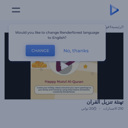
الرئيسية
قوالب
تهنئة تنزيل القرآن
Would you like to change Renderforest language
to English?
No, thanks
CHANGE
تهنئة تنزيل القرآن
210
الاصدارات
20 ثواني