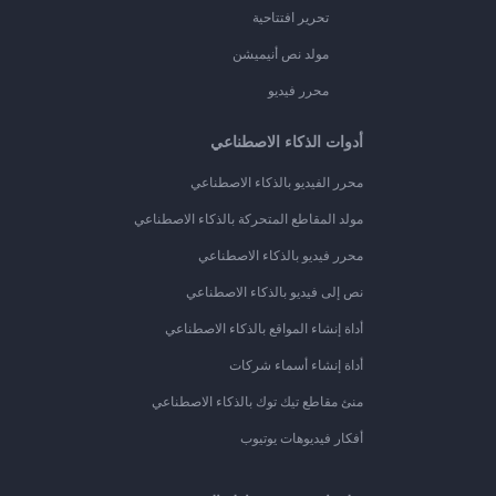
تحرير افتتاحية
مولد نص أنيميشن
محرر فيديو
أدوات الذكاء الاصطناعي
محرر الفيديو بالذكاء الاصطناعي
مولد المقاطع المتحركة بالذكاء الاصطناعي
محرر فيديو بالذكاء الاصطناعي
نص إلى فيديو بالذكاء الاصطناعي
أداة إنشاء المواقع بالذكاء الاصطناعي
أداة إنشاء أسماء شركات
منئ مقاطع تيك توك بالذكاء الاصطناعي
أفكار فيديوهات يوتيوب