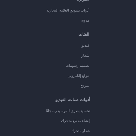
أدوات تسويق العلامة التجارية
مدونة
الفئات
فيديو
شعار
تصميم رسومات
موقع إلكتروني
نموذج
أدوات صناعة الفيديو
تجسيد بصري للموسيقى مجانًا
إنشاء مقطع متحرك
شعار متحرك