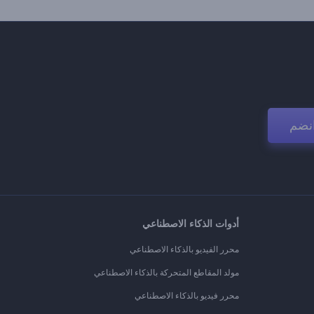
نضم
أدوات الذكاء الاصطناعي
محرر الفيديو بالذكاء الاصطناعي
مولد المقاطع المتحركة بالذكاء الاصطناعي
محرر فيديو بالذكاء الاصطناعي