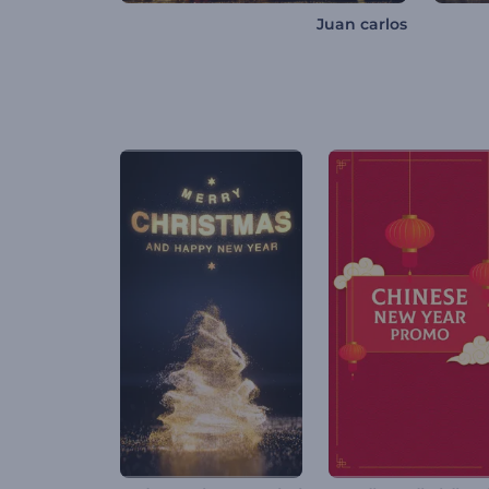
Juan carlos