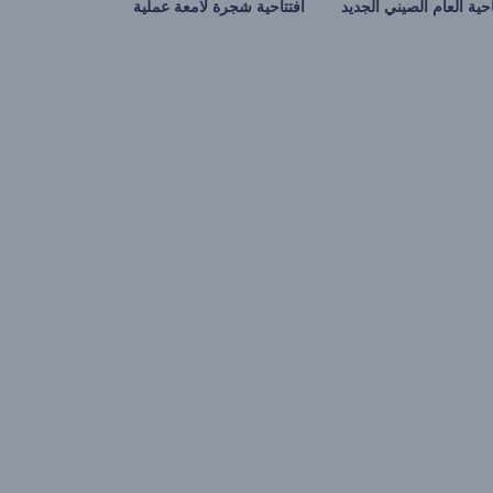
احية العام الصيني الجديد
افتتاحية شجرة لامعة عملية