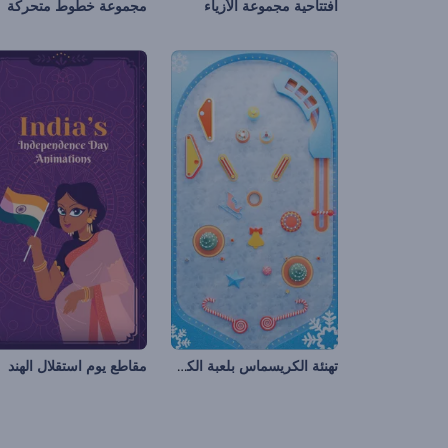
افتتاحية مجموعة الأزياء
مجموعة خطوط متحركة
تهنئة الكريسماس بلعبة الكرة والدبابيس
مقاطع يوم استقلال الهند