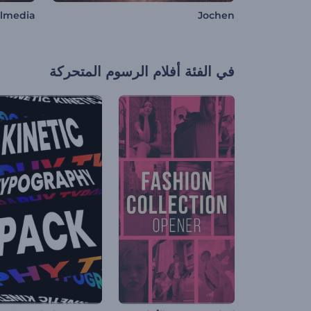
almedia
Jochen
في الفئة
أفلام الرسوم المتحركة