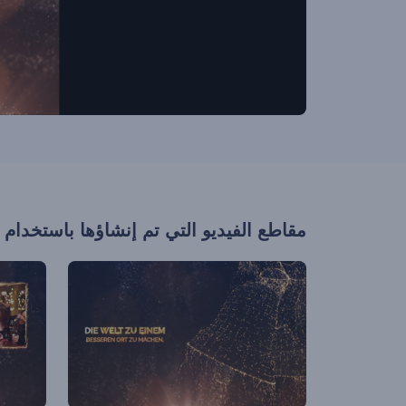
مقاطع الفيديو التي تم إنشاؤها باستخدام 