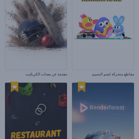
مقاطع متحركة لشم النسيم
مقدمة عن معدات الكريكيت