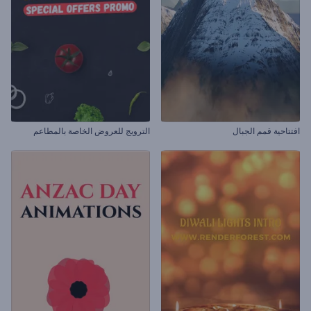
افتتاحية قمم الجبال
الترويج للعروض الخاصة بالمطاعم