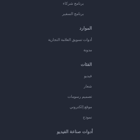
برنامج شركاء
برنامج السفير
الموارد
أدوات تسويق العلامة التجارية
مدونة
الفئات
فيديو
شعار
تصميم رسومات
موقع إلكتروني
نموذج
أدوات صناعة الفيديو