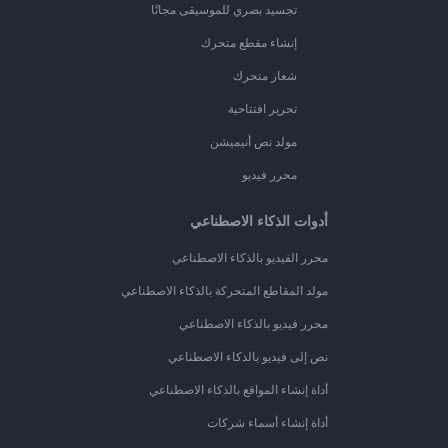
تجسيد بصري للموسيقى مجانًا
إنشاء مقطع متحرك
شعار متحرك
تحرير افتتاحية
مولد نص أنيميشن
محرر فيديو
أدوات الذكاء الاصطناعي
محرر الفيديو بالذكاء الاصطناعي
مولد المقاطع المتحركة بالذكاء الاصطناعي
محرر فيديو بالذكاء الاصطناعي
نص إلى فيديو بالذكاء الاصطناعي
أداة إنشاء المواقع بالذكاء الاصطناعي
أداة إنشاء أسماء شركات