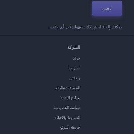
انضم
يمكنك إلغاء اشتراكك بسهولة في أي وقت.
الشركة
حولنا
اتصل بنا
وظائف
المساعدة والدعم
برنامج الإحالة
سياسة الخصوصية
الشروط والأحكام
خريطة الموقع