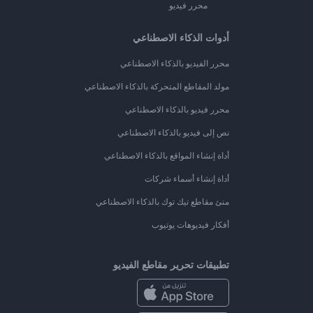
محرر فيديو
أدوات الذكاء الاصطناعي
محرر الفيديو بالذكاء الاصطناعي
مولد المقاطع المتحركة بالذكاء الاصطناعي
محرر فيديو بالذكاء الاصطناعي
نص إلى فيديو بالذكاء الاصطناعي
أداة إنشاء المواقع بالذكاء الاصطناعي
أداة إنشاء أسماء شركات
منئ مقاطع تيك توك بالذكاء الاصطناعي
أفكار فيديوهات يوتيوب
تطبيقات تحرير مقاطع الفيديو