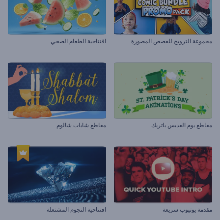
مجموعة الترويج للقصص المصورة
افتتاحية الطعام الصحي
مقاطع يوم القديس باتريك
مقاطع شابات شالوم
مقدمة يوتيوب سريعة
افتتاحية النجوم المشتعلة