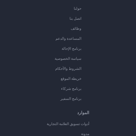
حولنا
اتصل بنا
وظائف
المساعدة والدعم
برنامج الإحالة
سياسة الخصوصية
الشروط والأحكام
خريطة الموقع
برنامج شركاء
برنامج السفير
الموارد
أدوات تسويق العلامة التجارية
مدونة