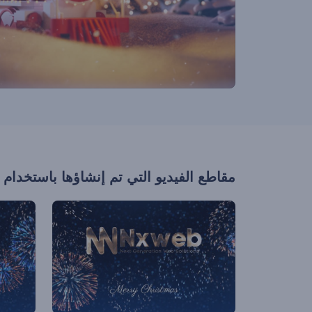
مقاطع الفيديو التي تم إنشاؤها باستخدام 