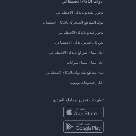
أدوات الذكاء الاصطناعي
محرر الفيديو بالذكاء الاصطناعي
مولد المقاطع المتحركة بالذكاء الاصطناعي
محرر فيديو بالذكاء الاصطناعي
نص إلى فيديو بالذكاء الاصطناعي
أداة إنشاء المواقع بالذكاء الاصطناعي
أداة إنشاء أسماء شركات
منئ مقاطع تيك توك بالذكاء الاصطناعي
أفكار فيديوهات يوتيوب
تطبيقات تحرير مقاطع الفيديو