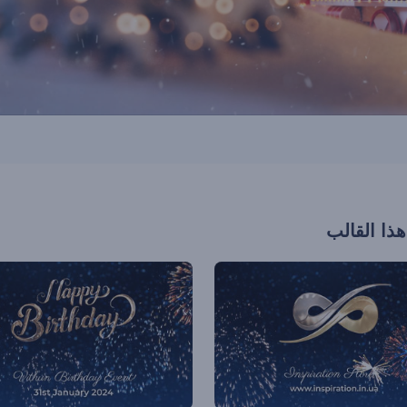
هذا القالب