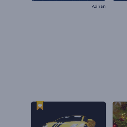
Adnan