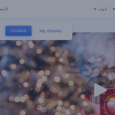
أدوات
الأسعا
No, thanks
CHANGE