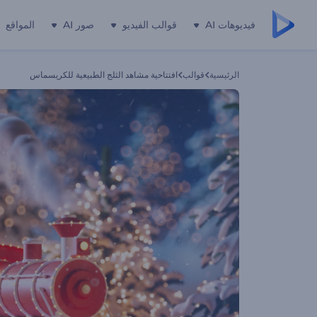
فيديوهات AI
قوالب الفيديو
صور AI
المواقع
الرئيسية
قوالب
افتتاحية مشاهد الثلج الطبيعية للكريسماس