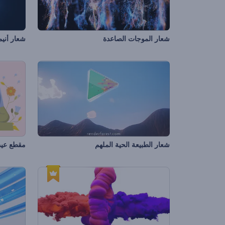
شعار الموجات الصاعدة
شعار أنيم
شعار الطبيعة الحية الملهم
مقطع عيد 