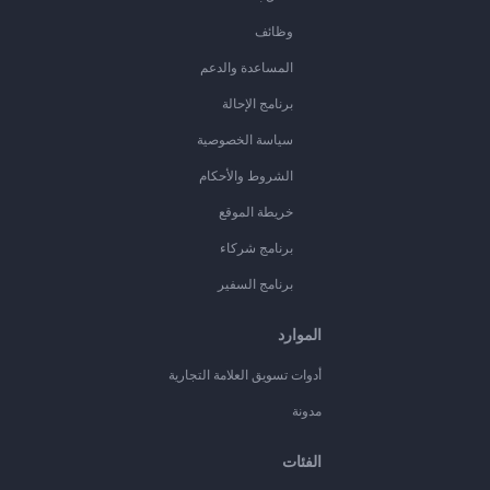
وظائف
المساعدة والدعم
برنامج الإحالة
سياسة الخصوصية
الشروط والأحكام
خريطة الموقع
برنامج شركاء
برنامج السفير
الموارد
أدوات تسويق العلامة التجارية
مدونة
الفئات