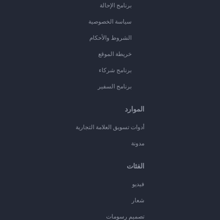
برنامج الإحالة
سياسة الخصوصية
الشروط والأحكام
خريطة الموقع
برنامج شركاء
برنامج السفير
الموارد
أدوات تسويق العلامة التجارية
مدونة
الفئات
فيديو
شعار
تصميم رسومات