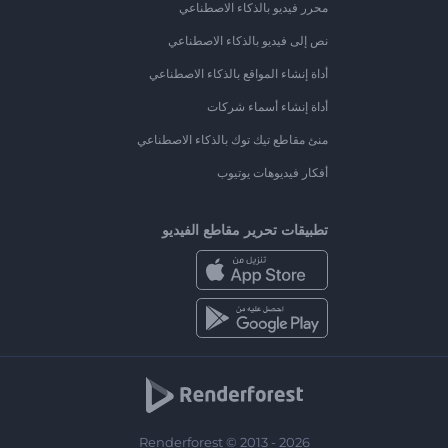
محرر فيديو بالذكاء الاصطناعي
نص إلى فيديو بالذكاء الاصطناعي
أداة إنشاء المواقع بالذكاء الاصطناعي
أداة إنشاء أسماء شركات
منئ مقاطع تيك توك بالذكاء الاصطناعي
أفكار فيديوهات يوتيوب
تطبيقات تحرير مقاطع الفيديو
Renderforest © 2013 - 2026