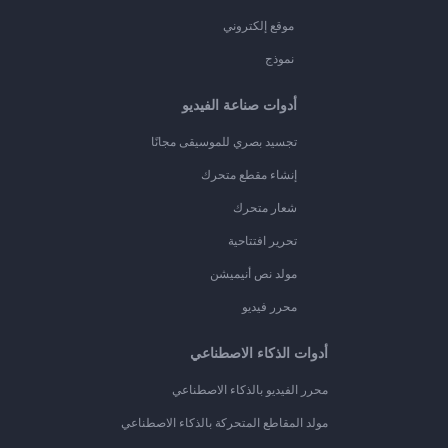
موقع إلكتروني
نموذج
أدوات صناعة الفيديو
تجسيد بصري للموسيقى مجانًا
إنشاء مقطع متحرك
شعار متحرك
تحرير افتتاحية
مولد نص أنيميشن
محرر فيديو
أدوات الذكاء الاصطناعي
محرر الفيديو بالذكاء الاصطناعي
مولد المقاطع المتحركة بالذكاء الاصطناعي