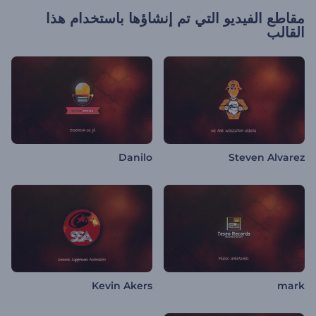
مقاطع الفيديو التي تم إنشاؤها باستخدام هذا
القالب
Danilo
Steven Alvarez
Kevin Akers
mark