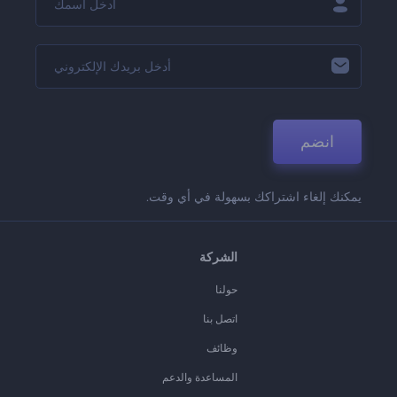
انضم
يمكنك إلغاء اشتراكك بسهولة في أي وقت.
الشركة
حولنا
اتصل بنا
وظائف
المساعدة والدعم