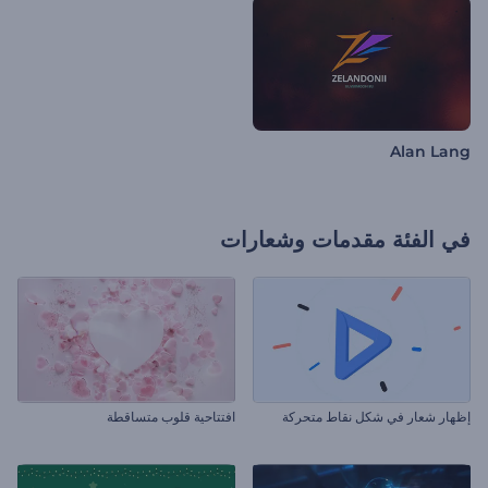
Alan Lang
في الفئة
مقدمات وشعارات
إظهار شعار في شكل نقاط متحركة
افتتاحية قلوب متساقطة