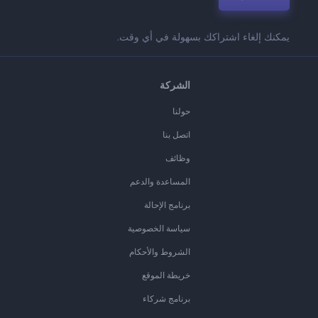
يمكنك إلغاء اشتراكك بسهولة في أي وقت.
الشركة
حولنا
اتصل بنا
وظائف
المساعدة والدعم
برنامج الإحالة
سياسة الخصوصية
الشروط والأحكام
خريطة الموقع
برنامج شركاء