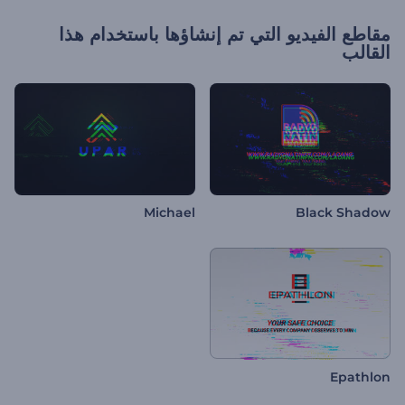
مقاطع الفيديو التي تم إنشاؤها باستخدام هذا
القالب
Michael
Black Shadow
Epathlon