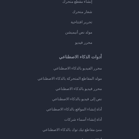
إنشاء مقطع متحرك
شعار متحرك
تحرير افتتاحية
مولد نص أنيميشن
محرر فيديو
أدوات الذكاء الاصطناعي
محرر الفيديو بالذكاء الاصطناعي
مولد المقاطع المتحركة بالذكاء الاصطناعي
محرر فيديو بالذكاء الاصطناعي
نص إلى فيديو بالذكاء الاصطناعي
أداة إنشاء المواقع بالذكاء الاصطناعي
أداة إنشاء أسماء شركات
منئ مقاطع تيك توك بالذكاء الاصطناعي