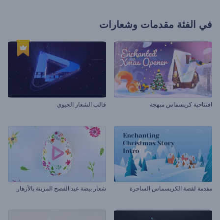
في الفئة
مقدمات وشعارات
افتتاحية كريسماس مبهجة
قالب الشعار الحيوي
مقدمة لقصة الكريسماس الساحرة
شعار بيضة عيد الفصح المزينة بالأزهار