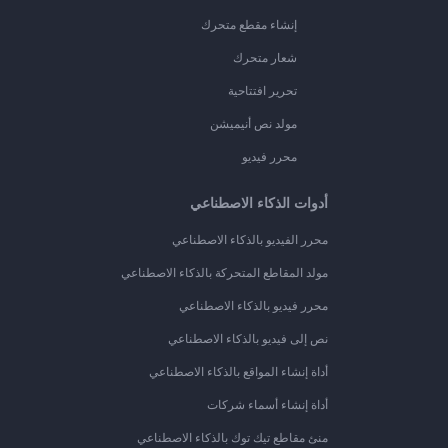
إنشاء مقطع متحرك
شعار متحرك
تحرير افتتاحية
مولد نص أنيميشن
محرر فيديو
أدوات الذكاء الاصطناعي
محرر الفيديو بالذكاء الاصطناعي
مولد المقاطع المتحركة بالذكاء الاصطناعي
محرر فيديو بالذكاء الاصطناعي
نص إلى فيديو بالذكاء الاصطناعي
أداة إنشاء المواقع بالذكاء الاصطناعي
أداة إنشاء أسماء شركات
منئ مقاطع تيك توك بالذكاء الاصطناعي