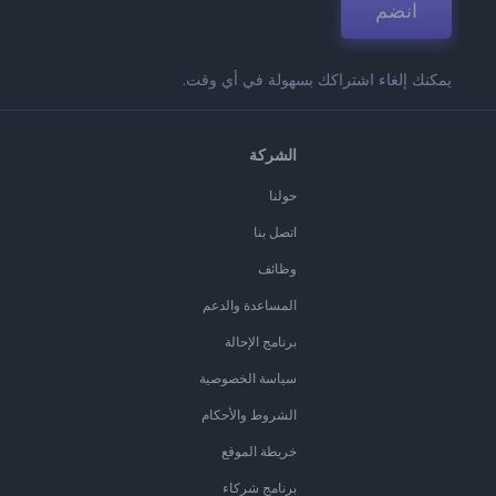
انضم
يمكنك إلغاء اشتراكك بسهولة في أي وقت.
الشركة
حولنا
اتصل بنا
وظائف
المساعدة والدعم
برنامج الإحالة
سياسة الخصوصية
الشروط والأحكام
خريطة الموقع
برنامج شركاء