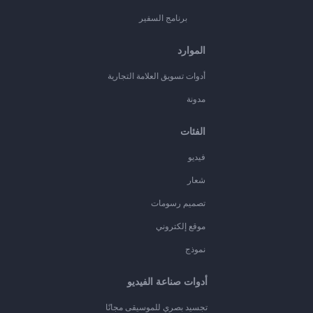
برنامج السفير
الموارد
أدوات تسويق العلامة التجارية
مدونة
الفئات
فيديو
شعار
تصميم رسومات
موقع إلكتروني
نموذج
أدوات صناعة الفيديو
تجسيد بصري للموسيقى مجانًا