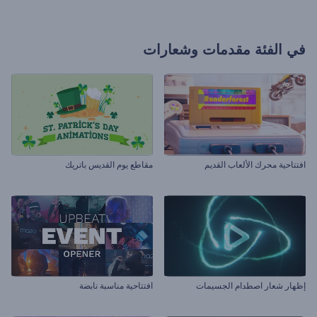
في الفئة
مقدمات وشعارات
افتتاحية محرك الألعاب القديم
مقاطع يوم القديس باتريك
إظهار شعار اصطدام الجسيمات
افتتاحية مناسبة نابضة