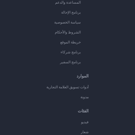
المساعدة والدعم
برنامج الإحالة
سياسة الخصوصية
الشروط والأحكام
خريطة الموقع
برنامج شركاء
برنامج السفير
الموارد
أدوات تسويق العلامة التجارية
مدونة
الفئات
فيديو
شعار