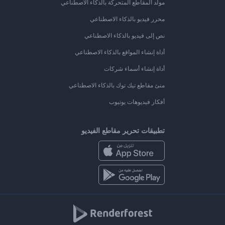
مولد المقاطع المتحركة بالذكاء الاصطناعي
محرر فيديو بالذكاء الاصطناعي
نص إلى فيديو بالذكاء الاصطناعي
أداة إنشاء المواقع بالذكاء الاصطناعي
أداة إنشاء أسماء شركات
منئ مقاطع تيك توك بالذكاء الاصطناعي
أفكار فيديوهات يوتيوب
تطبيقات تحرير مقاطع الفيديو