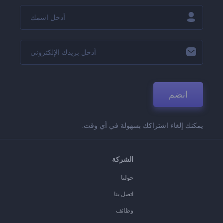
انضم
يمكنك إلغاء اشتراكك بسهولة في أي وقت.
الشركة
حولنا
اتصل بنا
وظائف