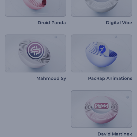
Droid Panda
Digital Vibe
Mahmoud Sy
PacRap Animations
David Martinek