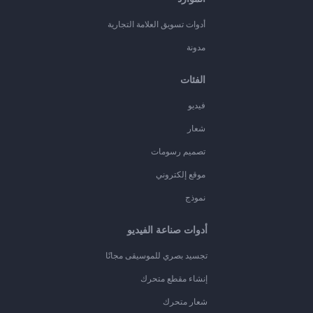
أدوات تسويق العلامة التجارية
مدونة
الفئات
فيديو
شعار
تصميم رسومات
موقع إلكتروني
نموذج
أدوات صناعة الفيديو
تجسيد بصري للموسيقى مجانًا
إنشاء مقطع متحرك
شعار متحرك