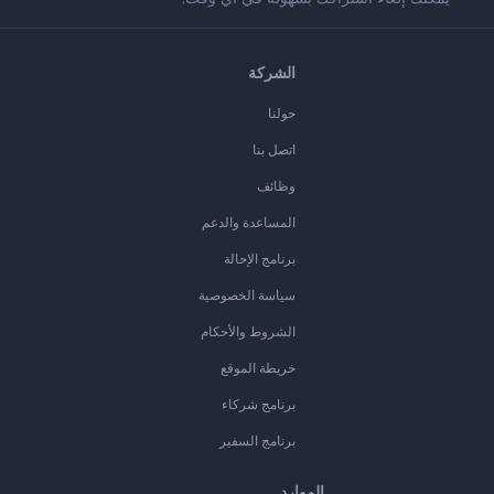
الشركة
حولنا
اتصل بنا
وظائف
المساعدة والدعم
برنامج الإحالة
سياسة الخصوصية
الشروط والأحكام
خريطة الموقع
برنامج شركاء
برنامج السفير
الموارد