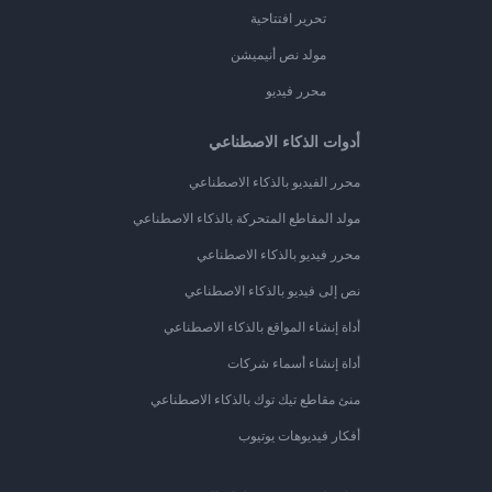
تحرير افتتاحية
مولد نص أنيميشن
محرر فيديو
أدوات الذكاء الاصطناعي
محرر الفيديو بالذكاء الاصطناعي
مولد المقاطع المتحركة بالذكاء الاصطناعي
محرر فيديو بالذكاء الاصطناعي
نص إلى فيديو بالذكاء الاصطناعي
أداة إنشاء المواقع بالذكاء الاصطناعي
أداة إنشاء أسماء شركات
منئ مقاطع تيك توك بالذكاء الاصطناعي
أفكار فيديوهات يوتيوب