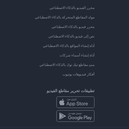
محرر الفيديو بالذكاء الاصطناعي
مولد المقاطع المتحركة بالذكاء الاصطناعي
محرر فيديو بالذكاء الاصطناعي
نص إلى فيديو بالذكاء الاصطناعي
أداة إنشاء المواقع بالذكاء الاصطناعي
أداة إنشاء أسماء شركات
منئ مقاطع تيك توك بالذكاء الاصطناعي
أفكار فيديوهات يوتيوب
تطبيقات تحرير مقاطع الفيديو