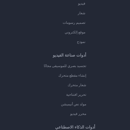
فيديو
شعار
تصميم رسومات
موقع إلكتروني
نموذج
أدوات صناعة الفيديو
تجسيد بصري للموسيقى مجانًا
إنشاء مقطع متحرك
شعار متحرك
تحرير افتتاحية
مولد نص أنيميشن
محرر فيديو
أدوات الذكاء الاصطناعي