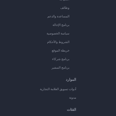
وظائف
المساعدة والدعم
برنامج الإحالة
سياسة الخصوصية
الشروط والأحكام
خريطة الموقع
برنامج شركاء
برنامج السفير
الموارد
أدوات تسويق العلامة التجارية
مدونة
الفئات