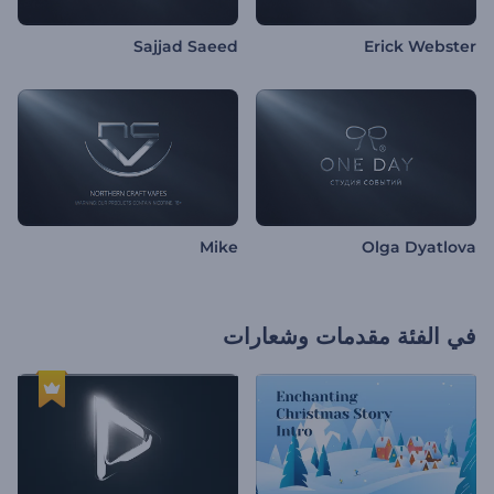
Sajjad Saeed
Erick Webster
Mike
Olga Dyatlova
في الفئة
مقدمات وشعارات