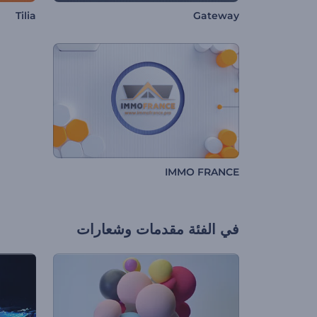
Tilia
Gateway
IMMO FRANCE
في الفئة
مقدمات وشعارات