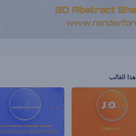
هذا القالب