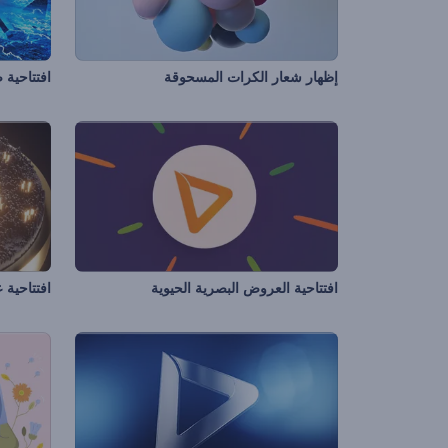
إظهار شعار الكرات المسحوقة
افتتاحية 
افتتاحية العروض البصرية الحيوية
افتتاحية 