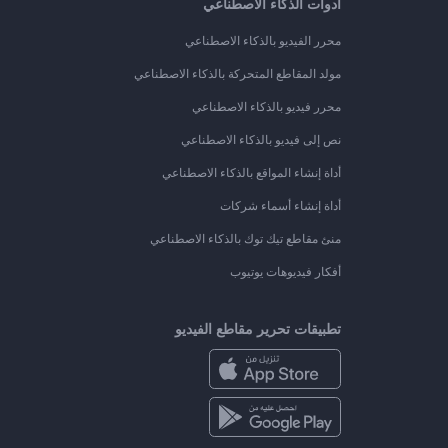
أدوات الذكاء الاصطناعي
محرر الفيديو بالذكاء الاصطناعي
مولد المقاطع المتحركة بالذكاء الاصطناعي
محرر فيديو بالذكاء الاصطناعي
نص إلى فيديو بالذكاء الاصطناعي
أداة إنشاء المواقع بالذكاء الاصطناعي
أداة إنشاء أسماء شركات
منئ مقاطع تيك توك بالذكاء الاصطناعي
أفكار فيديوهات يوتيوب
تطبيقات تحرير مقاطع الفيديو