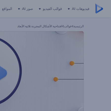
فيديوهات AI
قوالب الفيديو
صور AI
المواقع
الرئيسية
قوالب
افتتاحية الأشكال المجردة ثلاثية الأبعاد