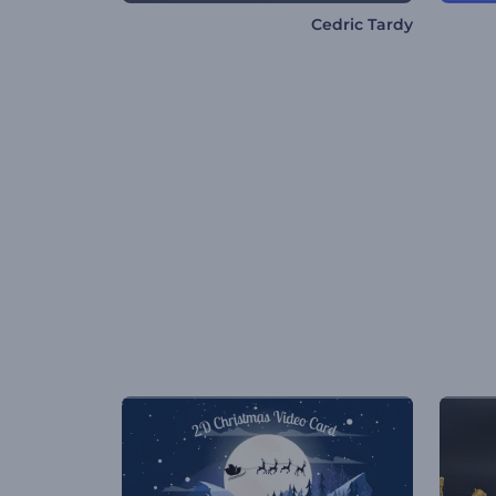
Cedric Tardy