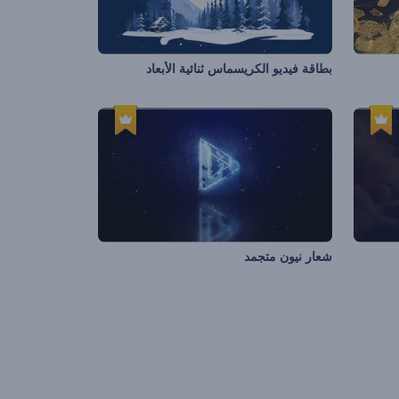
بطاقة فيديو الكريسماس ثنائية الأبعاد
شعار نيون متجمد