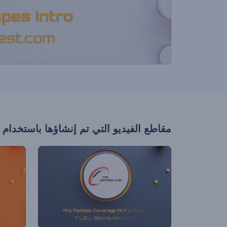
مقاطع الفيديو التي تم إنشاؤها باستخدام 