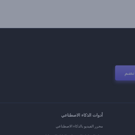
نضم
أدوات الذكاء الاصطناعي
محرر الفيديو بالذكاء الاصطناعي