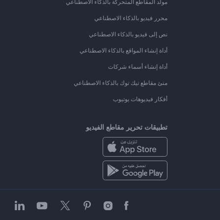
مولد المقاطع المتحركة بالذكاء الاصطناعي
محرر فيديو بالذكاء الاصطناعي
نص إلى فيديو بالذكاء الاصطناعي
أداة إنشاء المواقع بالذكاء الاصطناعي
أداة إنشاء أسماء شركات
منئ مقاطع تيك توك بالذكاء الاصطناعي
أفكار فيديوهات يوتيوب
تطبيقات تحرير مقاطع الفيديو