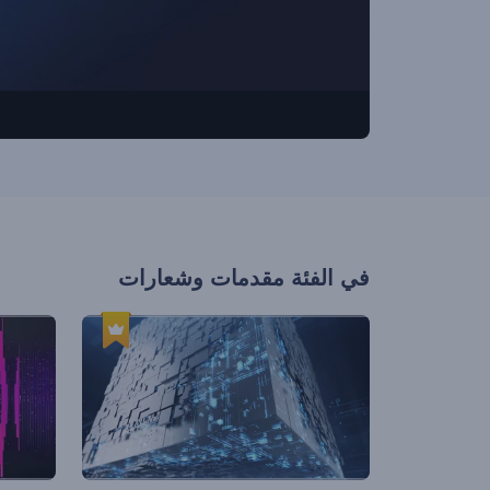
في الفئة
مقدمات وشعارات