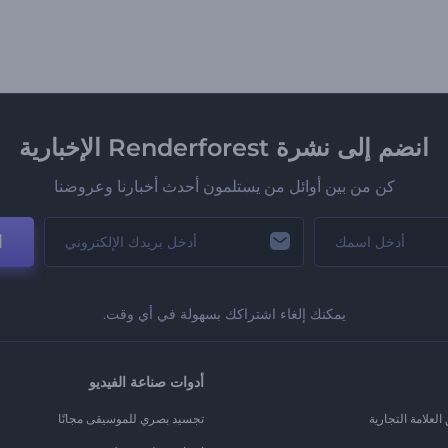
انضم إلى نشرة Renderforest الإخبارية
كن من بين أوائل من يستلمون أحدث أخبارنا وعروضنا
ا
يمكنك إلغاء اشتراكك بسهولة في أي وقت.
أدوات صناعة الفيديو
لعلامة التجارية
تجسيد بصري للموسيقى مجانًا