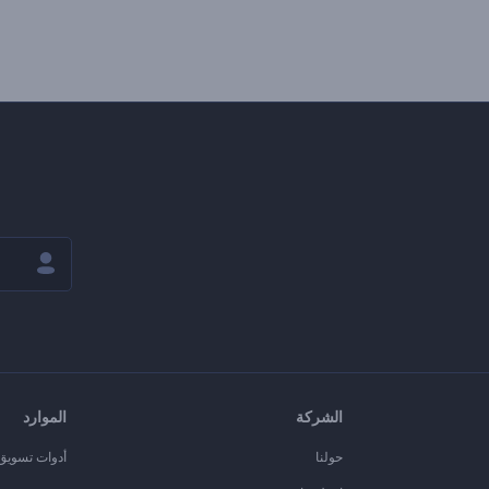
الشركة
الموارد
حولنا
أدوات تسويق ا