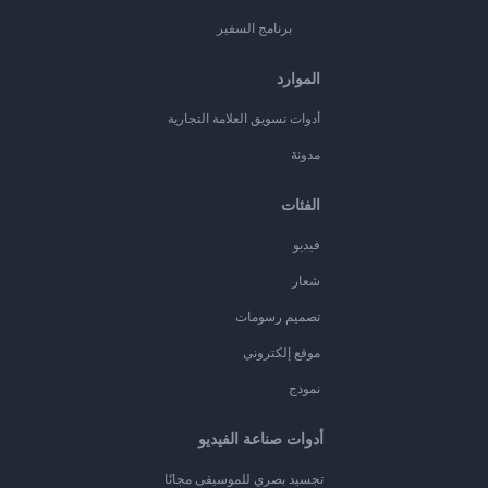
برنامج السفير
الموارد
أدوات تسويق العلامة التجارية
مدونة
الفئات
فيديو
شعار
تصميم رسومات
موقع إلكتروني
نموذج
أدوات صناعة الفيديو
تجسيد بصري للموسيقى مجانًا