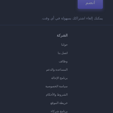
انضم
يمكنك إلغاء اشتراكك بسهولة في أي وقت.
الشركة
حولنا
اتصل بنا
وظائف
المساعدة والدعم
برنامج الإحالة
سياسة الخصوصية
الشروط والأحكام
خريطة الموقع
برنامج شركاء