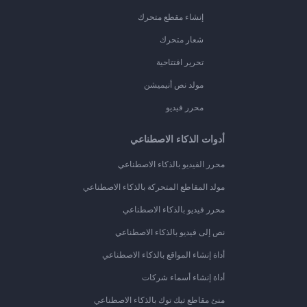
إنشاء مقطع متحرك
شعار متحرك
تحرير افتتاحية
مولد نص أنيميشن
محرر فيديو
أدوات الذكاء الاصطناعي
محرر الفيديو بالذكاء الاصطناعي
مولد المقاطع المتحركة بالذكاء الاصطناعي
محرر فيديو بالذكاء الاصطناعي
نص إلى فيديو بالذكاء الاصطناعي
أداة إنشاء المواقع بالذكاء الاصطناعي
أداة إنشاء أسماء شركات
منئ مقاطع تيك توك بالذكاء الاصطناعي