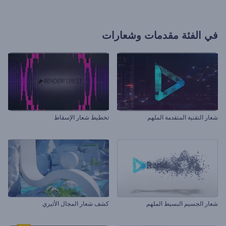
في الفئة
مقدمات وشعارات
شعار التقنية المتقدمة الملهم
تخطيط شعار الإسقاط
شعار الجسيم البسيط الملهم
كشف شعار المجال الأثيري