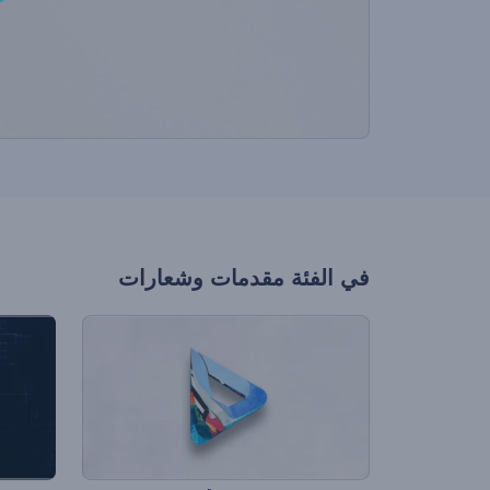
في الفئة
مقدمات وشعارات