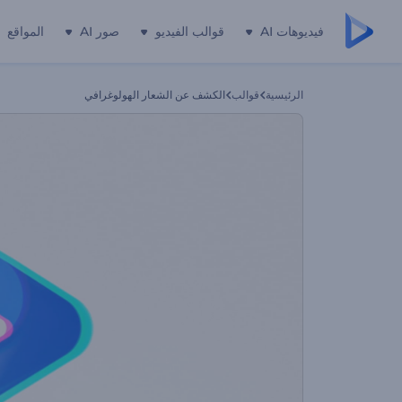
فيديوهات AI
قوالب الفيديو
صور AI
المواقع
الرئيسية
قوالب
الكشف عن الشعار الهولوغرافي