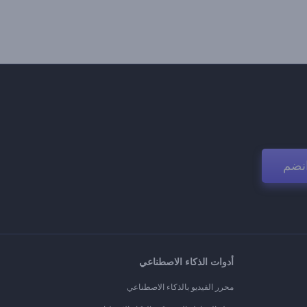
نضم
أدوات الذكاء الاصطناعي
محرر الفيديو بالذكاء الاصطناعي