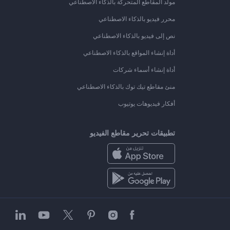
مولد المقاطع المتحركة بالذكاء الاصطناعي
محرر فيديو بالذكاء الاصطناعي
نص إلى فيديو بالذكاء الاصطناعي
أداة إنشاء المواقع بالذكاء الاصطناعي
أداة إنشاء أسماء شركات
منئ مقاطع تيك توك بالذكاء الاصطناعي
أفكار فيديوهات يوتيوب
تطبيقات تحرير مقاطع الفيديو