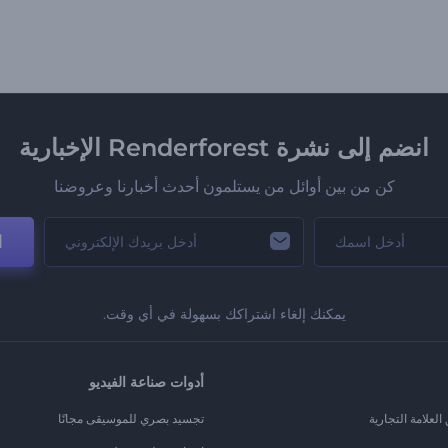
انضم إلى نشرة Renderforest الإخبارية
كن من بين أوائل من يستلمون أحدث أخبارنا وعروضنا
ا
يمكنك إلغاء اشتراكك بسهولة في أي وقت.
أدوات صناعة الفيديو
لعلامة التجارية
تجسيد بصري للموسيقى مجانًا