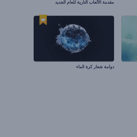
مقدمة الألعاب النارية للعام الجديد
دوامة شعار كرة الماء