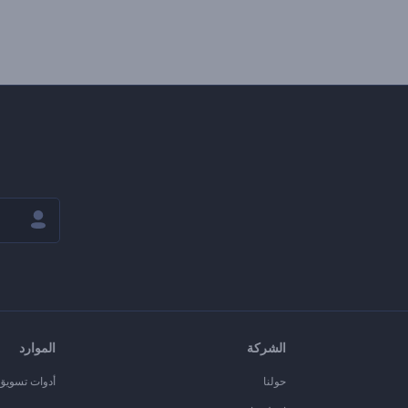
الشركة
الموارد
حولنا
أدوات تسويق ا