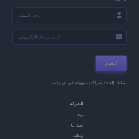
انضم
يمكنك إلغاء اشتراكك بسهولة في أي وقت.
الشركة
حولنا
اتصل بنا
وظائف