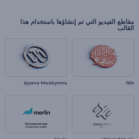
مقاطع الفيديو التي تم إنشاؤها باستخدام هذا
القالب
Ipyana Mwakyoma
Nils