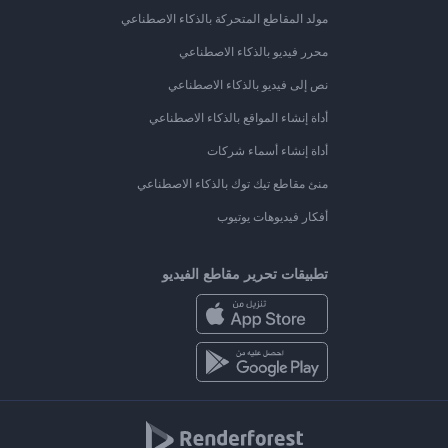
مولد المقاطع المتحركة بالذكاء الاصطناعي
محرر فيديو بالذكاء الاصطناعي
نص إلى فيديو بالذكاء الاصطناعي
أداة إنشاء المواقع بالذكاء الاصطناعي
أداة إنشاء أسماء شركات
منئ مقاطع تيك توك بالذكاء الاصطناعي
أفكار فيديوهات يوتيوب
تطبيقات تحرير مقاطع الفيديو