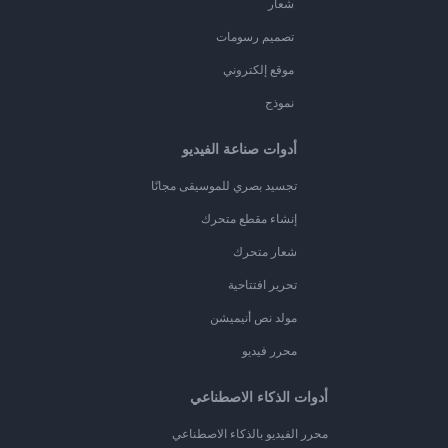
شعار
تصميم رسومات
موقع إلكتروني
نموذج
أدوات صناعة الفيديو
تجسيد بصري للموسيقى مجانًا
إنشاء مقطع متحرك
شعار متحرك
تحرير افتتاحية
مولد نص أنيميشن
محرر فيديو
أدوات الذكاء الاصطناعي
محرر الفيديو بالذكاء الاصطناعي