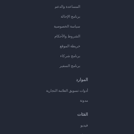
المساعدة والدعم
برنامج الإحالة
سياسة الخصوصية
الشروط والأحكام
خريطة الموقع
برنامج شركاء
برنامج السفير
الموارد
أدوات تسويق العلامة التجارية
مدونة
الفئات
فيديو