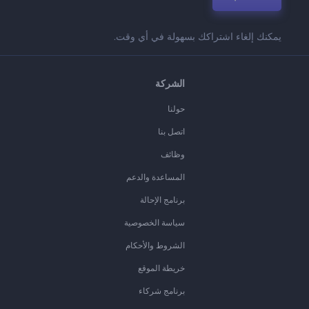
يمكنك إلغاء اشتراكك بسهولة في أي وقت.
الشركة
حولنا
اتصل بنا
وظائف
المساعدة والدعم
برنامج الإحالة
سياسة الخصوصية
الشروط والأحكام
خريطة الموقع
برنامج شركاء