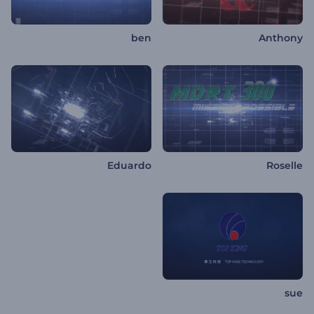
ben
Anthony
Eduardo
Roselle
sue