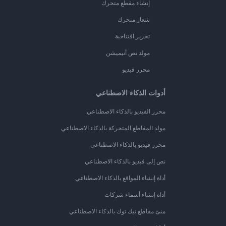
إنشاء مقطع متحرك
شعار متحرك
تحرير افتتاحية
مولد نص أنيميشن
محرر فيديو
أدوات الذكاء الاصطناعي
محرر الفيديو بالذكاء الاصطناعي
مولد المقاطع المتحركة بالذكاء الاصطناعي
محرر فيديو بالذكاء الاصطناعي
نص إلى فيديو بالذكاء الاصطناعي
أداة إنشاء المواقع بالذكاء الاصطناعي
أداة إنشاء أسماء شركات
منئ مقاطع تيك توك بالذكاء الاصطناعي