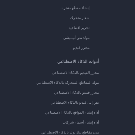
إنشاء مقطع متحرك
شعار متحرك
تحرير افتتاحية
مولد نص أنيميشن
محرر فيديو
أدوات الذكاء الاصطناعي
محرر الفيديو بالذكاء الاصطناعي
مولد المقاطع المتحركة بالذكاء الاصطناعي
محرر فيديو بالذكاء الاصطناعي
نص إلى فيديو بالذكاء الاصطناعي
أداة إنشاء المواقع بالذكاء الاصطناعي
أداة إنشاء أسماء شركات
منئ مقاطع تيك توك بالذكاء الاصطناعي