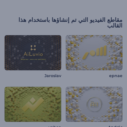
مقاطع الفيديو التي تم إنشاؤها باستخدام هذا
القالب
Jaroslav
epnae