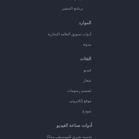
برنامج السفير
الموارد
أدوات تسويق العلامة التجارية
مدونة
الفئات
فيديو
شعار
تصميم رسومات
موقع إلكتروني
نموذج
أدوات صناعة الفيديو
تجسيد بصري للموسيقى مجانًا