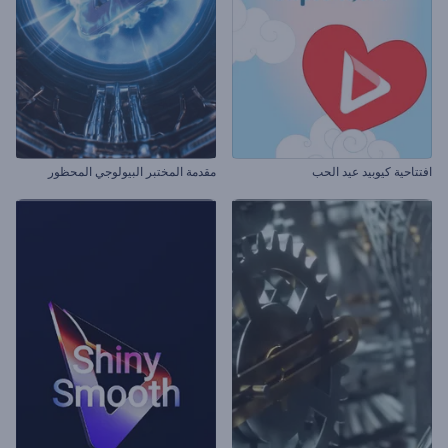
افتتاحية كيوبيد عيد الحب
مقدمة المختبر البيولوجي المحظور