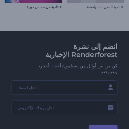
افتتاحية البصريات الواضحة
افتتاحية كريسماس حيوية
انضم إلى نشرة
Renderforest الإخبارية
كن من بين أوائل من يستلمون أحدث أخبارنا
وعروضنا