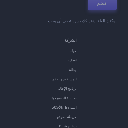
انضم
يمكنك إلغاء اشتراكك بسهولة في أي وقت.
الشركة
حولنا
اتصل بنا
وظائف
المساعدة والدعم
برنامج الإحالة
سياسة الخصوصية
الشروط والأحكام
خريطة الموقع
برنامج شركاء