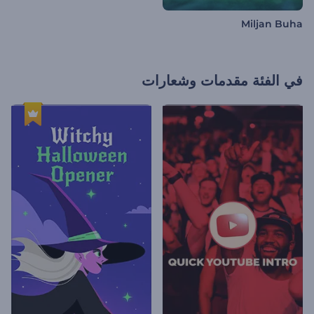
Miljan Buha
في الفئة
مقدمات وشعارات