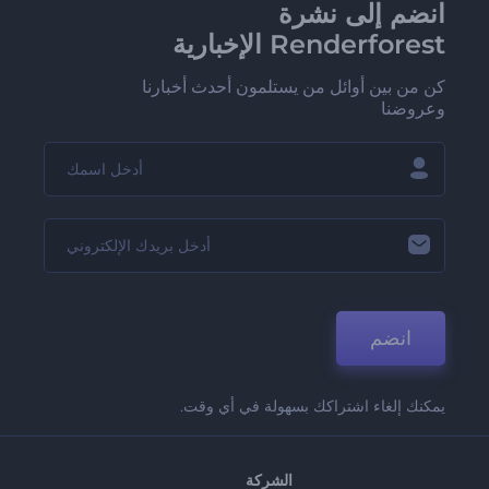
انضم إلى نشرة
Renderforest الإخبارية
كن من بين أوائل من يستلمون أحدث أخبارنا
وعروضنا
انضم
يمكنك إلغاء اشتراكك بسهولة في أي وقت.
الشركة