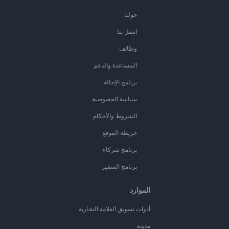
حولنا
اتصل بنا
وظائف
المساعدة والدعم
برنامج الإحالة
سياسة الخصوصية
الشروط والأحكام
خريطة الموقع
برنامج شركاء
برنامج السفير
الموارد
أدوات تسويق العلامة التجارية
مدونة