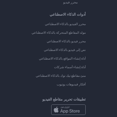
محرر فيديو
أدوات الذكاء الاصطناعي
محرر الفيديو بالذكاء الاصطناعي
مولد المقاطع المتحركة بالذكاء الاصطناعي
محرر فيديو بالذكاء الاصطناعي
نص إلى فيديو بالذكاء الاصطناعي
أداة إنشاء المواقع بالذكاء الاصطناعي
أداة إنشاء أسماء شركات
منئ مقاطع تيك توك بالذكاء الاصطناعي
أفكار فيديوهات يوتيوب
تطبيقات تحرير مقاطع الفيديو