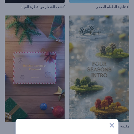
افتتاحية الطعام الصحي
كشف الشعار من قطرة المياه
مقدمة الفصول الأربعة
بطاقة بريدية لتهاني الأعياد