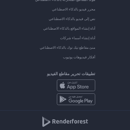
محرر فيديو بالذكاء الاصطناعي
نص إلى فيديو بالذكاء الاصطناعي
أداة إنشاء المواقع بالذكاء الاصطناعي
أداة إنشاء أسماء شركات
منئ مقاطع تيك توك بالذكاء الاصطناعي
أفكار فيديوهات يوتيوب
تطبيقات تحرير مقاطع الفيديو