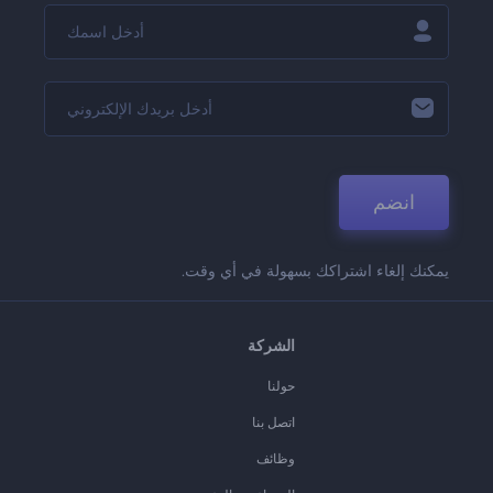
انضم
يمكنك إلغاء اشتراكك بسهولة في أي وقت.
الشركة
حولنا
اتصل بنا
وظائف