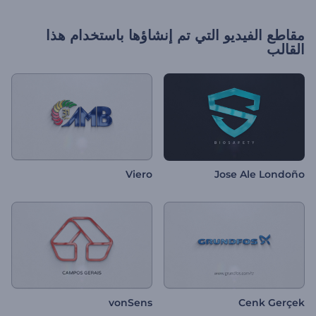
مقاطع الفيديو التي تم إنشاؤها باستخدام هذا
القالب
Viero
Jose Ale Londoño
vonSens
Cenk Gerçek