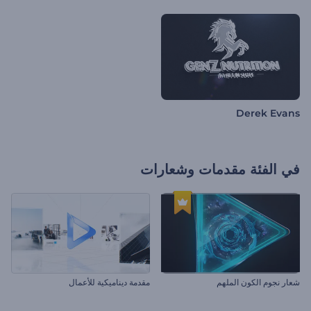
Derek Evans
في الفئة
مقدمات وشعارات
شعار نجوم الكون الملهم
مقدمة ديناميكية للأعمال