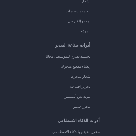
شعار
تصميم رسومات
موقع إلكتروني
نموذج
أدوات صناعة الفيديو
تجسيد بصري للموسيقى مجانًا
إنشاء مقطع متحرك
شعار متحرك
تحرير افتتاحية
مولد نص أنيميشن
محرر فيديو
أدوات الذكاء الاصطناعي
محرر الفيديو بالذكاء الاصطناعي