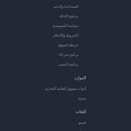
المساعدة والدعم
برنامج الإحالة
سياسة الخصوصية
الشروط والأحكام
خريطة الموقع
برنامج شركاء
برنامج السفير
الموارد
أدوات تسويق العلامة التجارية
مدونة
الفئات
فيديو