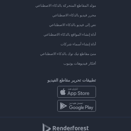
مولد المقاطع المتحركة بالذكاء الاصطناعي
محرر فيديو بالذكاء الاصطناعي
نص إلى فيديو بالذكاء الاصطناعي
أداة إنشاء المواقع بالذكاء الاصطناعي
أداة إنشاء أسماء شركات
منئ مقاطع تيك توك بالذكاء الاصطناعي
أفكار فيديوهات يوتيوب
تطبيقات تحرير مقاطع الفيديو