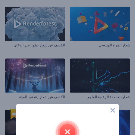
شعار المرح الهندسي
الكشف عن شعار يظهر عبر الدخان
شعار العاصفة الرعدية الملهم
الكشف عن شعار رنة عيد الميلاد