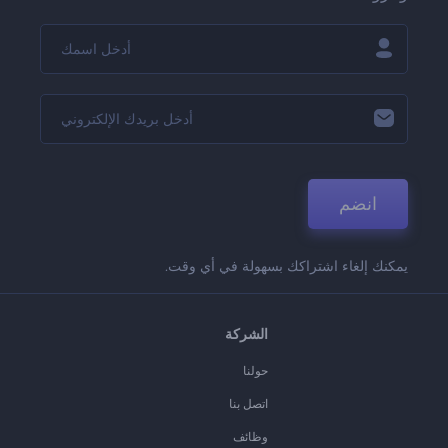
انضم
يمكنك إلغاء اشتراكك بسهولة في أي وقت.
الشركة
حولنا
اتصل بنا
وظائف