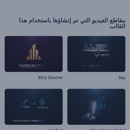
مقاطع الفيديو التي تم إنشاؤها باستخدام هذا
القالب
ECU Doctor
Jay