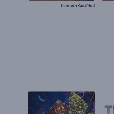
Kenneth Gottfried