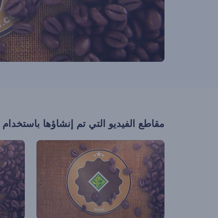
مقاطع الفيديو التي تم إنشاؤها باستخدام 