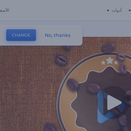
أدوات
الأسعا
No, thanks
CHANGE