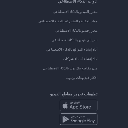
أدوات الذكاء الاصطناعي
محرر الفيديو بالذكاء الاصطناعي
مولد المقاطع المتحركة بالذكاء الاصطناعي
محرر فيديو بالذكاء الاصطناعي
نص إلى فيديو بالذكاء الاصطناعي
أداة إنشاء المواقع بالذكاء الاصطناعي
أداة إنشاء أسماء شركات
منئ مقاطع تيك توك بالذكاء الاصطناعي
أفكار فيديوهات يوتيوب
تطبيقات تحرير مقاطع الفيديو