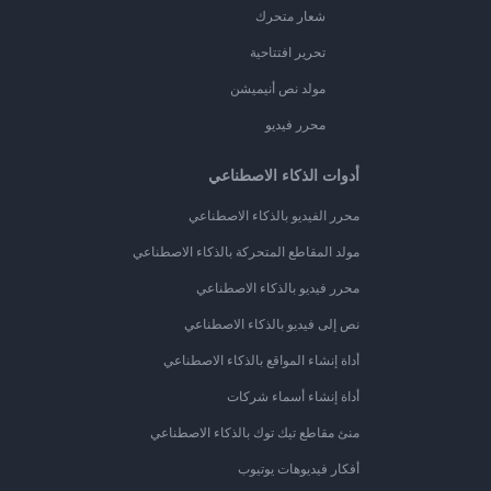
شعار متحرك
تحرير افتتاحية
مولد نص أنيميشن
محرر فيديو
أدوات الذكاء الاصطناعي
محرر الفيديو بالذكاء الاصطناعي
مولد المقاطع المتحركة بالذكاء الاصطناعي
محرر فيديو بالذكاء الاصطناعي
نص إلى فيديو بالذكاء الاصطناعي
أداة إنشاء المواقع بالذكاء الاصطناعي
أداة إنشاء أسماء شركات
منئ مقاطع تيك توك بالذكاء الاصطناعي
أفكار فيديوهات يوتيوب