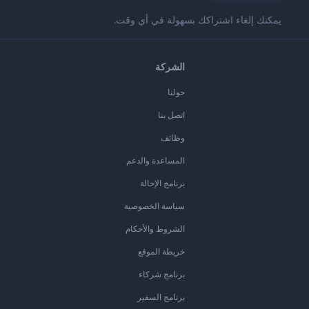
يمكنك إلغاء اشتراكك بسهولة في أي وقت.
الشركة
حولنا
اتصل بنا
وظائف
المساعدة والدعم
برنامج الإحالة
سياسة الخصوصية
الشروط والأحكام
خريطة الموقع
برنامج شركاء
برنامج السفير