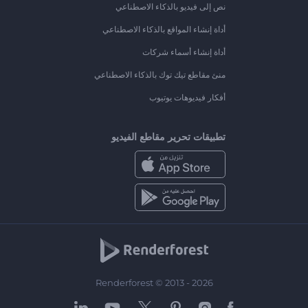
نص إلى فيديو بالذكاء الاصطناعي
أداة إنشاء المواقع بالذكاء الاصطناعي
أداة إنشاء أسماء شركات
منئ مقاطع تيك توك بالذكاء الاصطناعي
أفكار فيديوهات يوتيوب
تطبيقات تحرير مقاطع الفيديو
Renderforest © 2013 - 2026