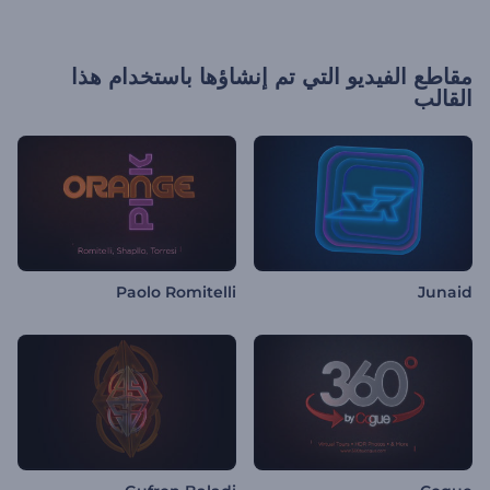
مقاطع الفيديو التي تم إنشاؤها باستخدام هذا
القالب
Paolo Romitelli
Junaid