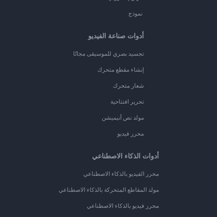
نموذج
أدوات صناعة الفيديو
تجسيد بصري للموسيقى مجانًا
إنشاء مقطع متحرك
شعار متحرك
تحرير افتتاحية
مولد نص أنيميشن
محرر فيديو
أدوات الذكاء الاصطناعي
محرر الفيديو بالذكاء الاصطناعي
مولد المقاطع المتحركة بالذكاء الاصطناعي
محرر فيديو بالذكاء الاصطناعي