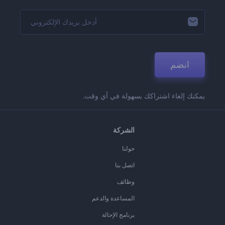
انضم
يمكنك إلغاء اشتراكك بسهولة في أي وقت.
الشركة
حولنا
اتصل بنا
وظائف
المساعدة والدعم
برنامج الإحالة