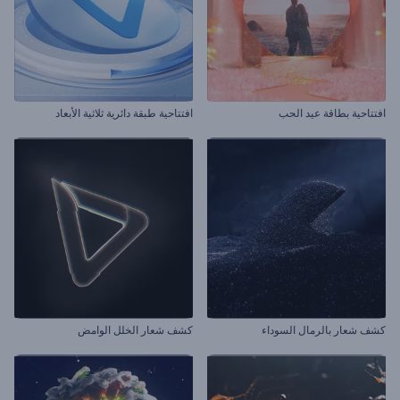
افتتاحية بطاقة عيد الحب
افتتاحية طبقة دائرية ثلاثية الأبعاد
كشف شعار بالرمال السوداء
كشف شعار الخلل الوامض