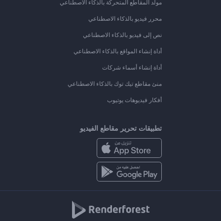
مولد المقاطع المتحركة بالذكاء الاصطناعي
محرر فيديو بالذكاء الاصطناعي
نص إلى فيديو بالذكاء الاصطناعي
أداة إنشاء المواقع بالذكاء الاصطناعي
أداة إنشاء أسماء شركات
منئ مقاطع تيك توك بالذكاء الاصطناعي
أفكار فيديوهات يوتيوب
تطبيقات تحرير مقاطع الفيديو