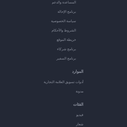
المساعدة والدعم
برنامج الإحالة
سياسة الخصوصية
الشروط والأحكام
خريطة الموقع
برنامج شركاء
برنامج السفير
الموارد
أدوات تسويق العلامة التجارية
مدونة
الفئات
فيديو
شعار