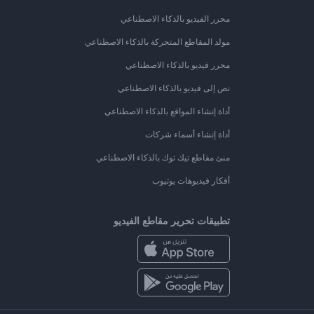
محرر الفيديو بالذكاء الاصطناعي
مولد المقاطع المتحركة بالذكاء الاصطناعي
محرر فيديو بالذكاء الاصطناعي
نص إلى فيديو بالذكاء الاصطناعي
أداة إنشاء المواقع بالذكاء الاصطناعي
أداة إنشاء أسماء شركات
منئ مقاطع تيك توك بالذكاء الاصطناعي
أفكار فيديوهات يوتيوب
تطبيقات تحرير مقاطع الفيديو