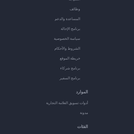
وظائف
المساعدة والدعم
برنامج الإحالة
سياسة الخصوصية
الشروط والأحكام
خريطة الموقع
برنامج شركاء
برنامج السفير
الموارد
أدوات تسويق العلامة التجارية
مدونة
الفئات