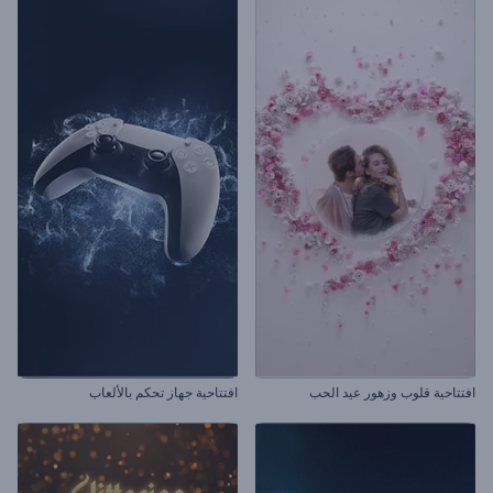
افتتاحية قلوب وزهور عيد الحب
افتتاحية جهاز تحكم بالألعاب