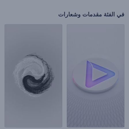
في الفئة
مقدمات وشعارات