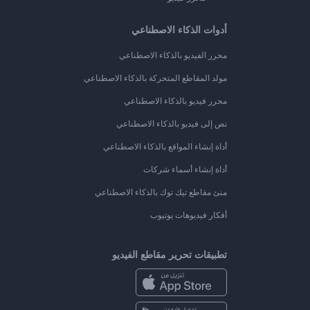
أدوات الذكاء الاصطناعي
محرر الفيديو بالذكاء الاصطناعي
مولد المقاطع المتحركة بالذكاء الاصطناعي
محرر فيديو بالذكاء الاصطناعي
نص إلى فيديو بالذكاء الاصطناعي
أداة إنشاء المواقع بالذكاء الاصطناعي
أداة إنشاء أسماء شركات
منئ مقاطع تيك توك بالذكاء الاصطناعي
أفكار فيديوهات يوتيوب
تطبيقات تحرير مقاطع الفيديو