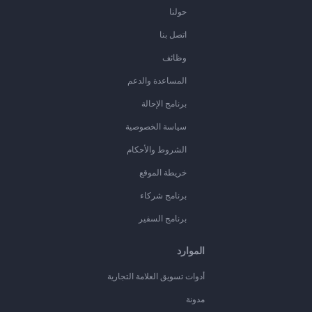
حولنا
اتصل بنا
وظائف
المساعدة والدعم
برنامج الإحالة
سياسة الخصوصية
الشروط والأحكام
خريطة الموقع
برنامج شركاء
برنامج السفير
الموارد
أدوات تسويق العلامة التجارية
مدونة