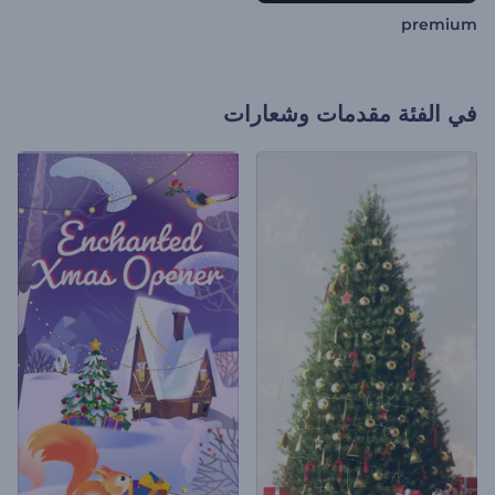
premium
في الفئة
مقدمات وشعارات