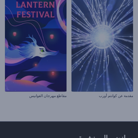
مقدمة عن كوانتم أورب
مقاطع مهرجان الفوانيس