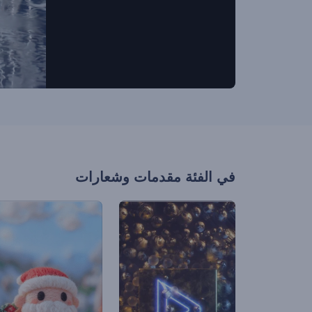
في الفئة
مقدمات وشعارات