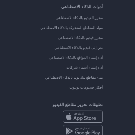
أدوات الذكاء الاصطناعي
محرر الفيديو بالذكاء الاصطناعي
مولد المقاطع المتحركة بالذكاء الاصطناعي
محرر فيديو بالذكاء الاصطناعي
نص إلى فيديو بالذكاء الاصطناعي
أداة إنشاء المواقع بالذكاء الاصطناعي
أداة إنشاء أسماء شركات
منئ مقاطع تيك توك بالذكاء الاصطناعي
أفكار فيديوهات يوتيوب
تطبيقات تحرير مقاطع الفيديو