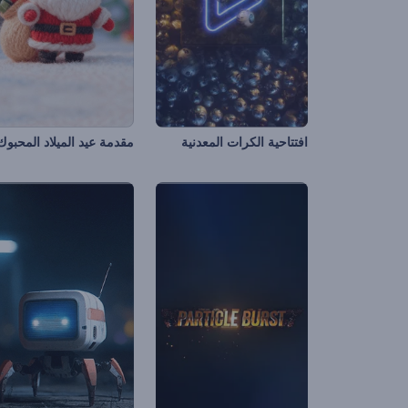
افتتاحية الكرات المعدنية
مقدمة عيد الميلاد المحبوك