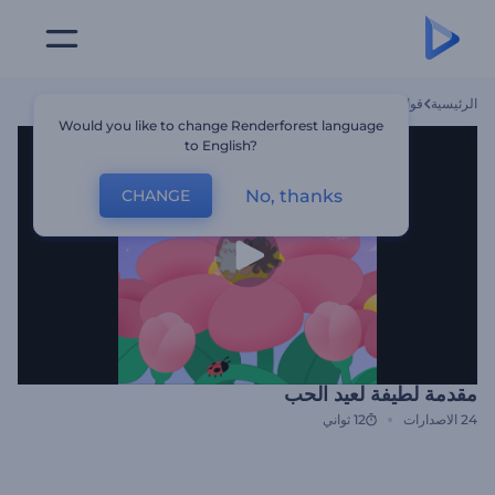
الرئيسية
قوالب
مقدمة لطيفة لعيد الحب
Would you like to change Renderforest language
to English?
No, thanks
CHANGE
مقدمة لطيفة لعيد الحب
24
الاصدارات
12 ثواني