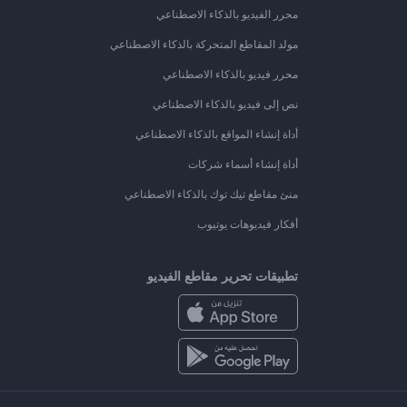
محرر الفيديو بالذكاء الاصطناعي
مولد المقاطع المتحركة بالذكاء الاصطناعي
محرر فيديو بالذكاء الاصطناعي
نص إلى فيديو بالذكاء الاصطناعي
أداة إنشاء المواقع بالذكاء الاصطناعي
أداة إنشاء أسماء شركات
منئ مقاطع تيك توك بالذكاء الاصطناعي
أفكار فيديوهات يوتيوب
تطبيقات تحرير مقاطع الفيديو