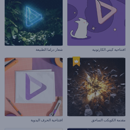
افتتاحية كيتي الكارتونية
شعار دراما الطبيعة
مقدمة الكويكب الساحق
افتتاحية الحرف اليدوية