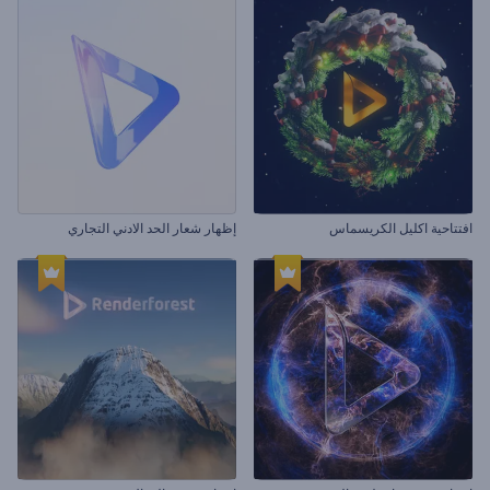
افتتاحية اكليل الكريسماس
إظهار شعار الحد الادني التجاري