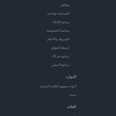
وظائف
المساعدة والدعم
برنامج الإحالة
سياسة الخصوصية
الشروط والأحكام
خريطة الموقع
برنامج شركاء
برنامج السفير
الموارد
أدوات تسويق العلامة التجارية
مدونة
الفئات