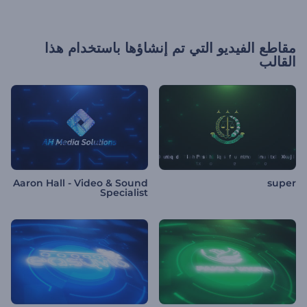
مقاطع الفيديو التي تم إنشاؤها باستخدام هذا
القالب
Aaron Hall - Video & Sound
super
Specialist