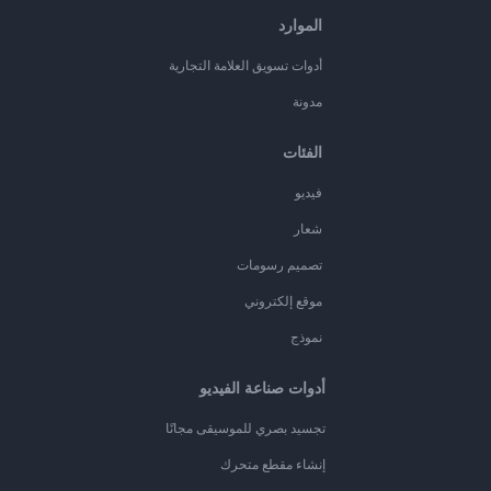
الموارد
أدوات تسويق العلامة التجارية
مدونة
الفئات
فيديو
شعار
تصميم رسومات
موقع إلكتروني
نموذج
أدوات صناعة الفيديو
تجسيد بصري للموسيقى مجانًا
إنشاء مقطع متحرك