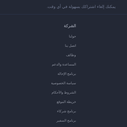
يمكنك إلغاء اشتراكك بسهولة في أي وقت.
الشركة
حولنا
اتصل بنا
وظائف
المساعدة والدعم
برنامج الإحالة
سياسة الخصوصية
الشروط والأحكام
خريطة الموقع
برنامج شركاء
برنامج السفير