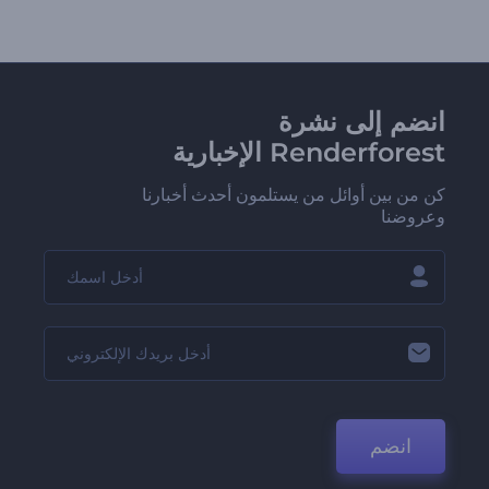
انضم إلى نشرة
Renderforest الإخبارية
كن من بين أوائل من يستلمون أحدث أخبارنا
وعروضنا
انضم