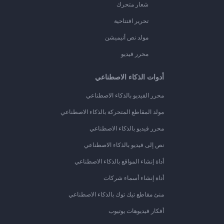
شعار متحرك
تحرير افتتاحية
مولد نص أنيميشن
محرر فيديو
أدوات الذكاء الاصطناعي
محرر الفيديو بالذكاء الاصطناعي
مولد المقاطع المتحركة بالذكاء الاصطناعي
محرر فيديو بالذكاء الاصطناعي
نص إلى فيديو بالذكاء الاصطناعي
أداة إنشاء المواقع بالذكاء الاصطناعي
أداة إنشاء أسماء شركات
منئ مقاطع تيك توك بالذكاء الاصطناعي
أفكار فيديوهات يوتيوب