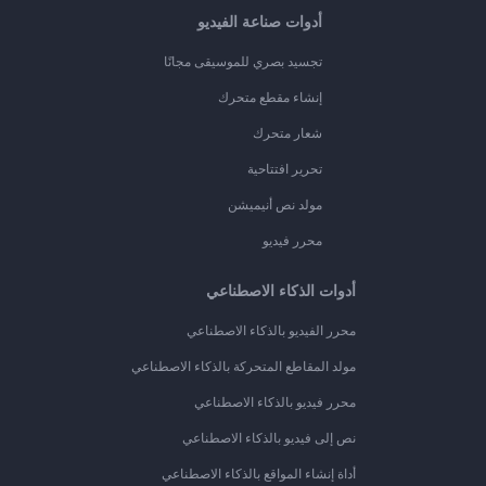
أدوات صناعة الفيديو
تجسيد بصري للموسيقى مجانًا
إنشاء مقطع متحرك
شعار متحرك
تحرير افتتاحية
مولد نص أنيميشن
محرر فيديو
أدوات الذكاء الاصطناعي
محرر الفيديو بالذكاء الاصطناعي
مولد المقاطع المتحركة بالذكاء الاصطناعي
محرر فيديو بالذكاء الاصطناعي
نص إلى فيديو بالذكاء الاصطناعي
أداة إنشاء المواقع بالذكاء الاصطناعي