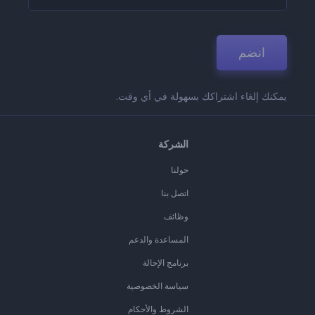
انضم
يمكنك إلغاء اشتراكك بسهولة في أي وقت.
الشركة
حولنا
اتصل بنا
وظائف
المساعدة والدعم
برنامج الإحالة
سياسة الخصوصية
الشروط والأحكام