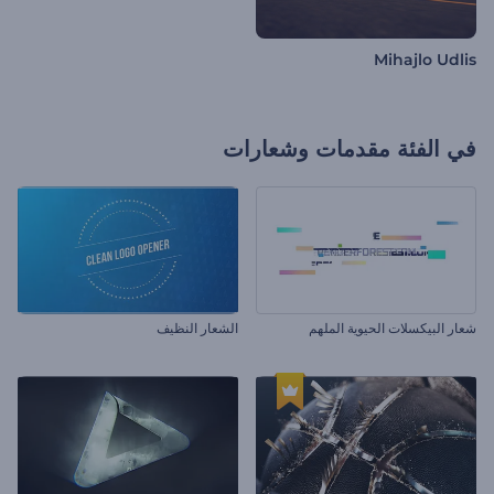
Mihajlo Udlis
في الفئة
مقدمات وشعارات
شعار البيكسلات الحيوية الملهم
الشعار النظيف