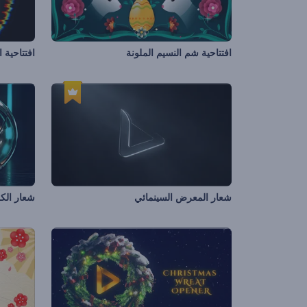
افتتاحية شم النسيم الملونة
افتتاحية 
شعار المعرض السينمائي
شعار الك