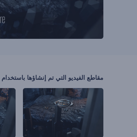
مقاطع الفيديو التي تم إنشاؤها باستخدام 