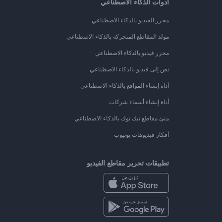
أدوات الذكاء الاصطناعي
محرر الفيديو بالذكاء الاصطناعي
مولد المقاطع المتحركة بالذكاء الاصطناعي
محرر فيديو بالذكاء الاصطناعي
نص إلى فيديو بالذكاء الاصطناعي
أداة إنشاء المواقع بالذكاء الاصطناعي
أداة إنشاء أسماء شركات
منئ مقاطع تيك توك بالذكاء الاصطناعي
أفكار فيديوهات يوتيوب
تطبيقات تحرير مقاطع الفيديو