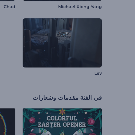
Chad
Michael Xiong Yang
Lev
في الفئة
مقدمات وشعارات