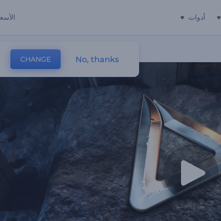
أدوات
الأسعا
No, thanks
CHANGE