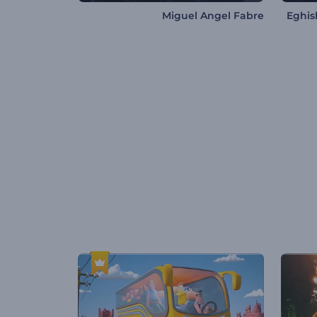
Miguel Angel Fabre
Eghi