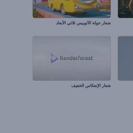
شعار جولة الأتوبيس ثلاثي الأبعاد
شعار الإنعكاس الخفيف