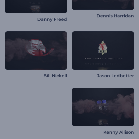
Dennis Harridan
Danny Freed
Bill Nickell
Jason Ledbetter
Kenny Allison