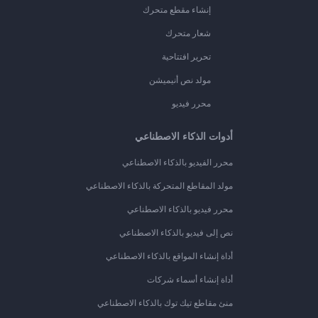
إنشاء مقطع متحرك
شعار متحرك
تحرير افتتاحية
مولد نص أنيميشن
محرر فيديو
أدوات الذكاء الاصطناعي
محرر الفيديو بالذكاء الاصطناعي
مولد المقاطع المتحركة بالذكاء الاصطناعي
محرر فيديو بالذكاء الاصطناعي
نص إلى فيديو بالذكاء الاصطناعي
أداة إنشاء المواقع بالذكاء الاصطناعي
أداة إنشاء أسماء شركات
منئ مقاطع تيك توك بالذكاء الاصطناعي