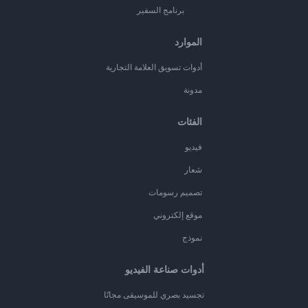
برنامج السفير
الموارد
أدوات تسويق العلامة التجارية
مدونة
الفئات
فيديو
شعار
تصميم رسومات
موقع إلكتروني
نموذج
أدوات صناعة الفيديو
تجسيد بصري للموسيقى مجانًا