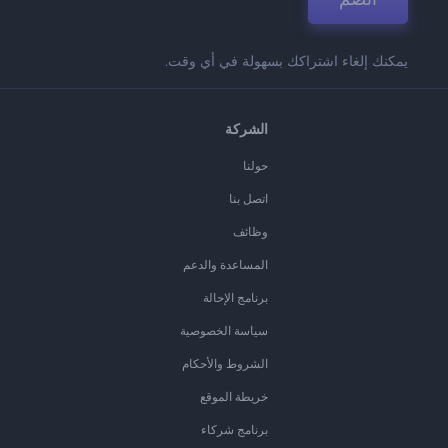
يمكنك إلغاء اشتراكك بسهولة في أي وقت.
الشركة
حولنا
اتصل بنا
وظائف
المساعدة والدعم
برنامج الإحالة
سياسة الخصوصية
الشروط والأحكام
خريطة الموقع
برنامج شركاء