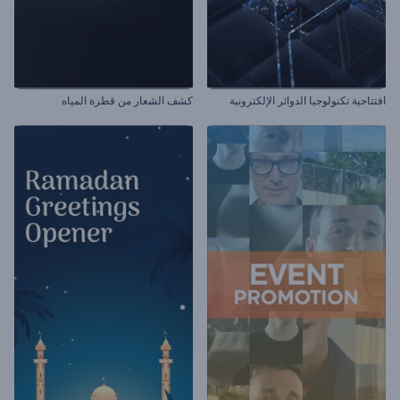
افتتاحية تكنولوجيا الدوائر الإلكترونية
كشف الشعار من قطرة المياه