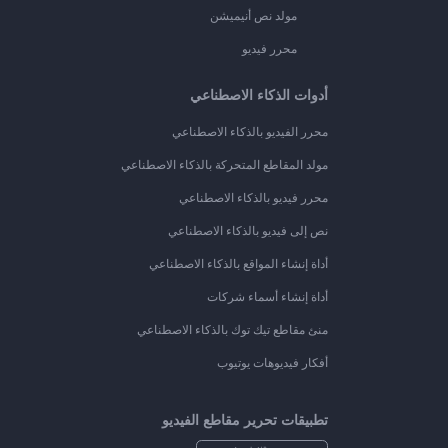
مولد نص أنيميشن
محرر فيديو
أدوات الذكاء الاصطناعي
محرر الفيديو بالذكاء الاصطناعي
مولد المقاطع المتحركة بالذكاء الاصطناعي
محرر فيديو بالذكاء الاصطناعي
نص إلى فيديو بالذكاء الاصطناعي
أداة إنشاء المواقع بالذكاء الاصطناعي
أداة إنشاء أسماء شركات
منئ مقاطع تيك توك بالذكاء الاصطناعي
أفكار فيديوهات يوتيوب
تطبيقات تحرير مقاطع الفيديو