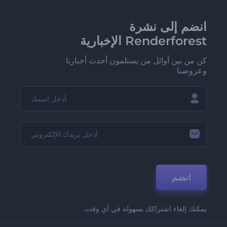
انضم إلى نشرة
Renderforest الإخبارية
كن من بين أوائل من يستلمون أحدث أخبارنا
وعروضنا
انضم
يمكنك إلغاء اشتراكك بسهولة في أي وقت.