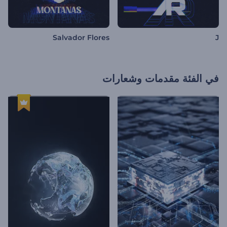
Salvador Flores
J
في الفئة
مقدمات وشعارات