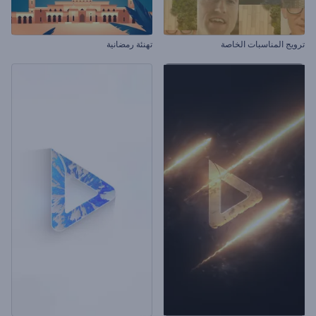
ترويج المناسبات الخاصة
تهنئة رمضانية