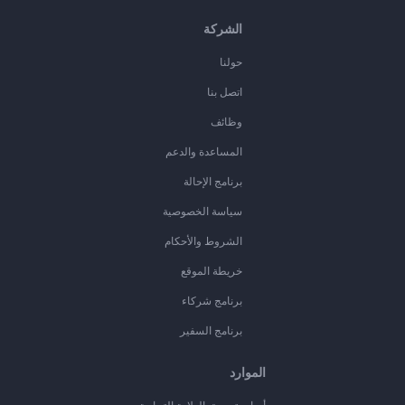
الشركة
حولنا
اتصل بنا
وظائف
المساعدة والدعم
برنامج الإحالة
سياسة الخصوصية
الشروط والأحكام
خريطة الموقع
برنامج شركاء
برنامج السفير
الموارد