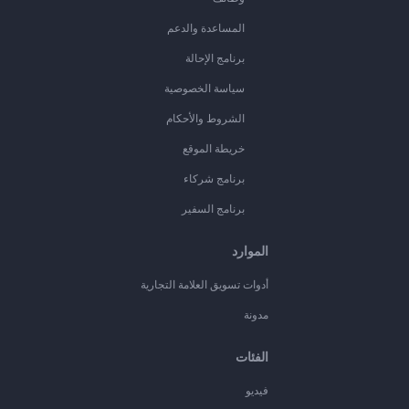
المساعدة والدعم
برنامج الإحالة
سياسة الخصوصية
الشروط والأحكام
خريطة الموقع
برنامج شركاء
برنامج السفير
الموارد
أدوات تسويق العلامة التجارية
مدونة
الفئات
فيديو