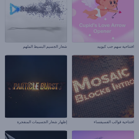
افتتاحية سهم حب كيوبيد
شعار الجسيم البسيط الملهم
افتتاحية قوالب الفسيفساء
إظهار شعار الجسيمات المنفجرة