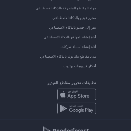
مولد المقاطع المتحركة بالذكاء الاصطناعي
محرر فيديو بالذكاء الاصطناعي
نص إلى فيديو بالذكاء الاصطناعي
أداة إنشاء المواقع بالذكاء الاصطناعي
أداة إنشاء أسماء شركات
منئ مقاطع تيك توك بالذكاء الاصطناعي
أفكار فيديوهات يوتيوب
تطبيقات تحرير مقاطع الفيديو