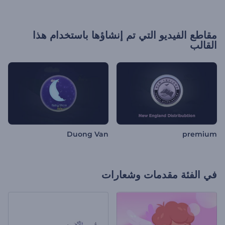
مقاطع الفيديو التي تم إنشاؤها باستخدام هذا
القالب
Duong Van
premium
في الفئة
مقدمات وشعارات