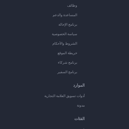
وظائف
المساعدة والدعم
برنامج الإحالة
سياسة الخصوصية
الشروط والأحكام
خريطة الموقع
برنامج شركاء
برنامج السفير
الموارد
أدوات تسويق العلامة التجارية
مدونة
الفئات