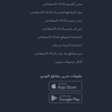
محرر الفيديو بالذكاء الاصطناعي
مولد المقاطع المتحركة بالذكاء الاصطناعي
محرر فيديو بالذكاء الاصطناعي
نص إلى فيديو بالذكاء الاصطناعي
أداة إنشاء المواقع بالذكاء الاصطناعي
أداة إنشاء أسماء شركات
منئ مقاطع تيك توك بالذكاء الاصطناعي
أفكار فيديوهات يوتيوب
تطبيقات تحرير مقاطع الفيديو