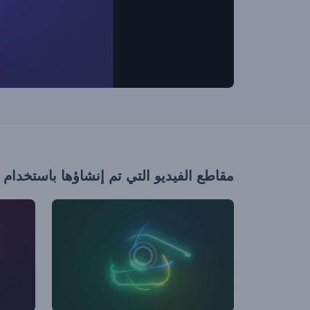
مقاطع الفيديو التي تم إنشاؤها باستخدام 