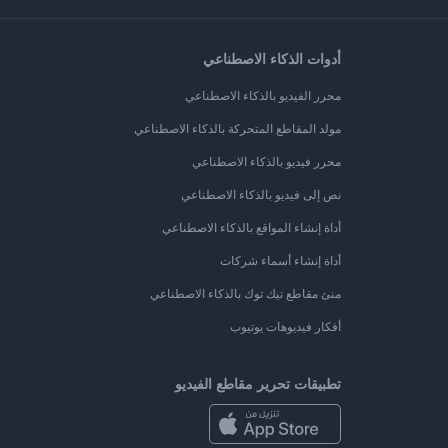
أدوات الذكاء الاصطناعي
محرر الفيديو بالذكاء الاصطناعي
مولد المقاطع المتحركة بالذكاء الاصطناعي
محرر فيديو بالذكاء الاصطناعي
نص إلى فيديو بالذكاء الاصطناعي
أداة إنشاء المواقع بالذكاء الاصطناعي
أداة إنشاء أسماء شركات
منئ مقاطع تيك توك بالذكاء الاصطناعي
أفكار فيديوهات يوتيوب
تطبيقات تحرير مقاطع الفيديو