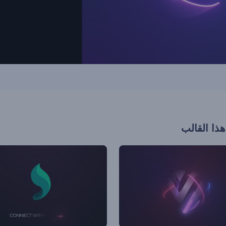
هذا القالب