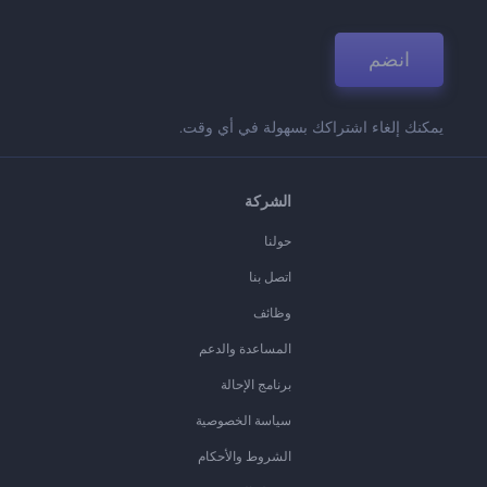
انضم
يمكنك إلغاء اشتراكك بسهولة في أي وقت.
الشركة
حولنا
اتصل بنا
وظائف
المساعدة والدعم
برنامج الإحالة
سياسة الخصوصية
الشروط والأحكام