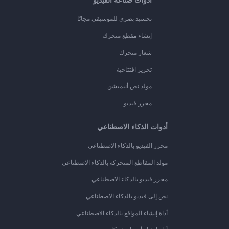
تجسيد بصري للموسيقى مجانًا
إنشاء مقطع متحرك
شعار متحرك
تحرير افتتاحية
مولد نص أنيميشن
محرر فيديو
أدوات الذكاء الاصطناعي
محرر الفيديو بالذكاء الاصطناعي
مولد المقاطع المتحركة بالذكاء الاصطناعي
محرر فيديو بالذكاء الاصطناعي
نص إلى فيديو بالذكاء الاصطناعي
أداة إنشاء المواقع بالذكاء الاصطناعي